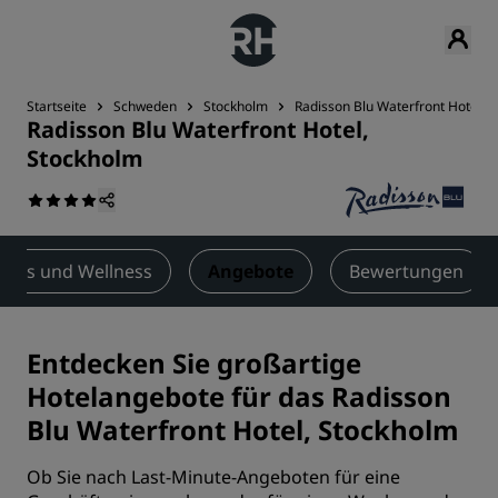
Startseite
Schweden
Stockholm
Radisson Blu Waterfront Hotel, 
Radisson Blu Waterfront Hotel,
Stockholm
tness und Wellness
Angebote
Bewertungen
Entdecken Sie großartige
Hotelangebote für das Radisson
Blu Waterfront Hotel, Stockholm
Ob Sie nach Last-Minute-Angeboten für eine