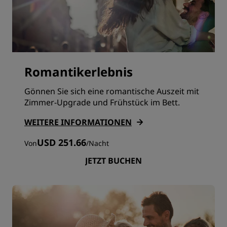
Romantikerlebnis
Gönnen Sie sich eine romantische Auszeit mit
Zimmer-Upgrade und Frühstück im Bett.
WEITERE INFORMATIONEN
USD 251.66
Von
/
Nacht
JETZT BUCHEN