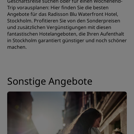
Geschäftsreise suchen oder für einen Wochenend-
Trip vorausplanen: Hier finden Sie die besten
Angebote für das Radisson Blu Waterfront Hotel,
Stockholm. Profitieren Sie von den Sonderpreisen
und zusätzlichen Vergünstigungen mit diesen
fantastischen Hotelangeboten, die Ihren Aufenthalt
in Stockholm garantiert günstiger und noch schöner
machen.
Sonstige Angebote