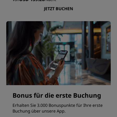
JETZT BUCHEN
Bonus für die erste Buchung
Erhalten Sie 3.000 Bonuspunkte für Ihre erste
Buchung über unsere App.