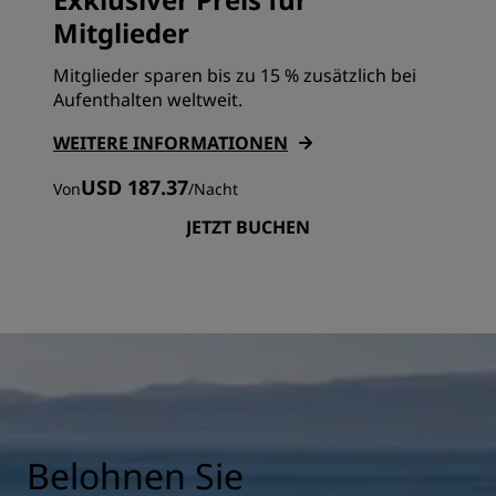
Mitglieder
Mitglieder sparen bis zu 15 % zusätzlich bei
Aufenthalten weltweit.
WEITERE INFORMATIONEN
USD 187.37
Von
/
Nacht
JETZT BUCHEN
Belohnen Sie