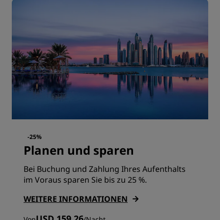
-25%
Planen und sparen
Bei Buchung und Zahlung Ihres Aufenthalts
im Voraus sparen Sie bis zu 25 %.
WEITERE INFORMATIONEN
USD 159.26
Von
/
Nacht