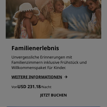
Familienerlebnis
Unvergessliche Erinnerungen mit
Familienzimmern inklusive Frühstück und
Willkommenspaket für Kinder.
WEITERE INFORMATIONEN
USD 231.18
Von
/
Nacht
JETZT BUCHEN