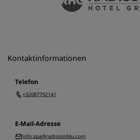
Kontaktinformationen
Telefon
+32087792141
E-Mail-Adresse
info.spa@radissonblu.com