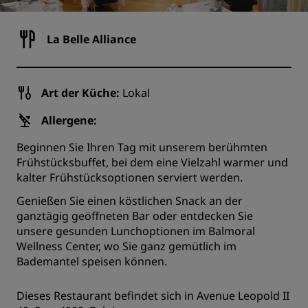
La Belle Alliance
Art der Küche:
Lokal
Allergene:
Beginnen Sie Ihren Tag mit unserem berühmten
Frühstücksbuffet, bei dem eine Vielzahl warmer und
kalter Frühstücksoptionen serviert werden.
Genießen Sie einen köstlichen Snack an der
ganztägig geöffneten Bar oder entdecken Sie
unsere gesunden Lunchoptionen im Balmoral
Wellness Center, wo Sie ganz gemütlich im
Bademantel speisen können.
Dieses Restaurant befindet sich in Avenue Leopold II