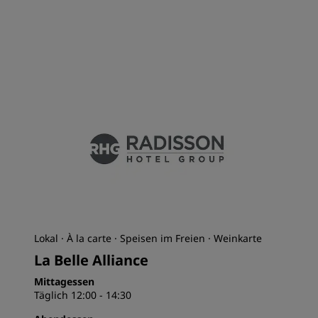
Lokal · À la carte · Speisen im Freien · Weinkarte
La Belle Alliance
Mittagessen
Täglich 12:00 - 14:30