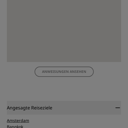
ANWEISUNGEN ANSEHEN
Angesagte Reiseziele
Amsterdam
Bangkok