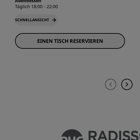
Abendessen
Täglich 18:00 - 22:00
SCHNELLANSICHT
EINEN TISCH RESERVIEREN