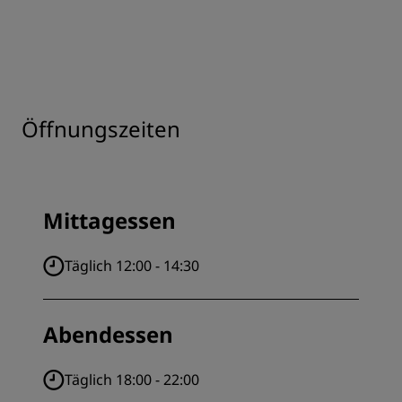
Öffnungszeiten
Mittagessen
Täglich 12:00 - 14:30
Abendessen
Täglich 18:00 - 22:00