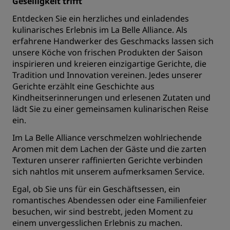
Geselligkeit trifft
Entdecken Sie ein herzliches und einladendes
kulinarisches Erlebnis im La Belle Alliance. Als
erfahrene Handwerker des Geschmacks lassen sich
unsere Köche von frischen Produkten der Saison
inspirieren und kreieren einzigartige Gerichte, die
Tradition und Innovation vereinen. Jedes unserer
Gerichte erzählt eine Geschichte aus
Kindheitserinnerungen und erlesenen Zutaten und
lädt Sie zu einer gemeinsamen kulinarischen Reise
ein.
Im La Belle Alliance verschmelzen wohlriechende
Aromen mit dem Lachen der Gäste und die zarten
Texturen unserer raffinierten Gerichte verbinden
sich nahtlos mit unserem aufmerksamen Service.
Egal, ob Sie uns für ein Geschäftsessen, ein
romantisches Abendessen oder eine Familienfeier
besuchen, wir sind bestrebt, jeden Moment zu
einem unvergesslichen Erlebnis zu machen.