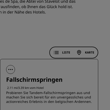
 de Spa, die Abtei von Stavelot und das
REGISTRIEREN
sfinden, ob Ihnen das Glück hold ist.
 in der Nähe des Hotels.
LISTE
KARTE
Fallschirmspringen
2.11 mi/3.39 km vom Hotel
Probieren Sie Tandem-Fallschirmspringen aus und
machen Sie sich bereit für ein unvergessliches und
actionreiches Erlebnis in den belgischen Ardennen.