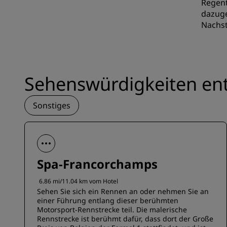
Regent
dazuge
Nachst
Sehenswürdigkeiten en
Sonstiges
Spa-Francorchamps
6.86 mi/11.04 km vom Hotel
Sehen Sie sich ein Rennen an oder nehmen Sie an
einer Führung entlang dieser berühmten
Motorsport-Rennstrecke teil. Die malerische
Rennstrecke ist berühmt dafür, dass dort der Große