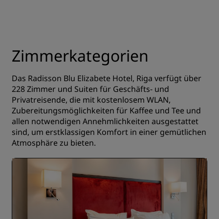
Zimmerkategorien
Das Radisson Blu Elizabete Hotel, Riga verfügt über
228 Zimmer und Suiten für Geschäfts- und
Privatreisende, die mit kostenlosem WLAN,
Zubereitungsmöglichkeiten für Kaffee und Tee und
allen notwendigen Annehmlichkeiten ausgestattet
sind, um erstklassigen Komfort in einer gemütlichen
Atmosphäre zu bieten.