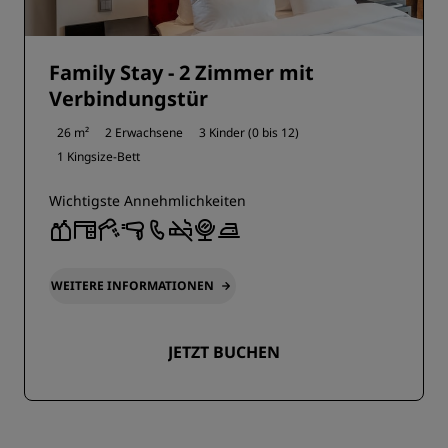
Family Stay - 2 Zimmer mit
Verbindungstür
26 m²
2 Erwachsene
3 Kinder (0 bis 12)
1 Kingsize-Bett
Wichtigste Annehmlichkeiten
WEITERE INFORMATIONEN
JETZT BUCHEN