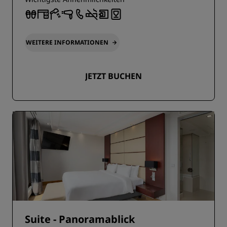
WEITERE INFORMATIONEN
JETZT BUCHEN
Suite - Panoramablick