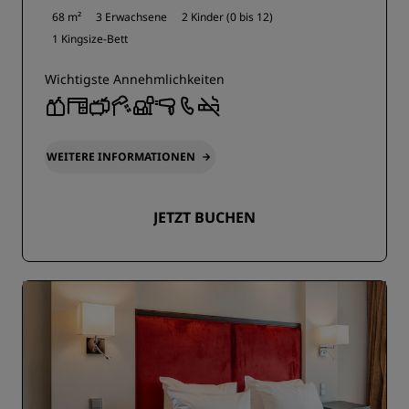
68 m²
3 Erwachsene
2 Kinder (0 bis 12)
1 Kingsize-Bett
Wichtigste Annehmlichkeiten
WEITERE INFORMATIONEN
JETZT BUCHEN