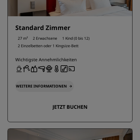
Standard Zimmer
27 m²
2 Erwachsene
1 Kind (0 bis 12)
2 Einzelbetten oder
1 Kingsize-Bett
Wichtigste Annehmlichkeiten
WEITERE INFORMATIONEN
JETZT BUCHEN