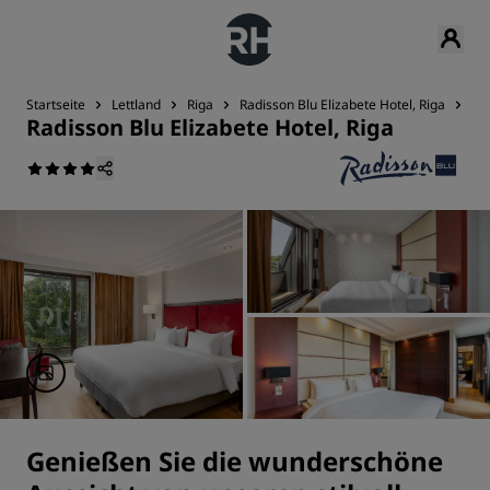
Startseite
Lettland
Riga
Radisson Blu Elizabete Hotel, Riga
Zi
Radisson Blu Elizabete Hotel, Riga
Genießen Sie die wunderschöne