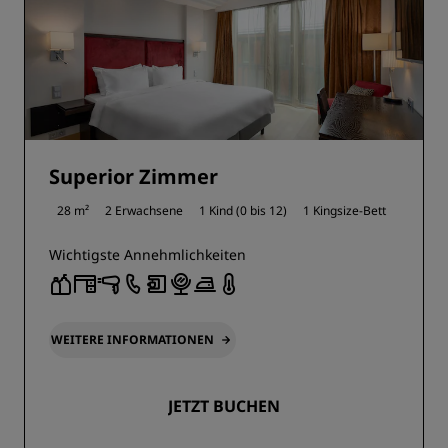
Superior Zimmer
28 m²
2 Erwachsene
1 Kind (0 bis 12)
1 Kingsize-Bett
Wichtigste Annehmlichkeiten
WEITERE INFORMATIONEN
JETZT BUCHEN