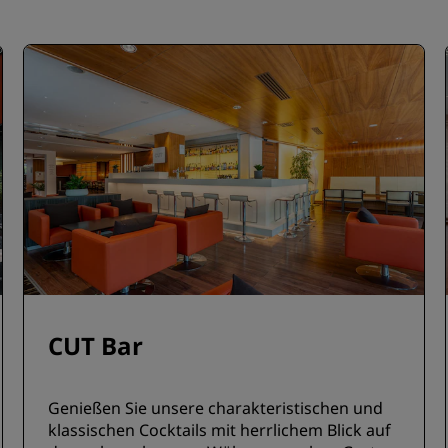
CUT Bar
Genießen Sie unsere charakteristischen und
klassischen Cocktails mit herrlichem Blick auf