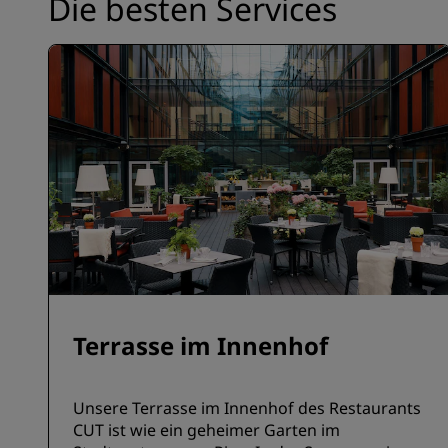
Die besten Services
Terrasse im Innenhof
Unsere Terrasse im Innenhof des Restaurants
CUT ist wie ein geheimer Garten im