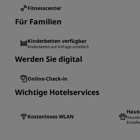
Fitnesscenter
Für Familien
Kinderbetten verfügbar
Kinderbetten auf Anfrage erhältlich
Werden Sie digital
Online-Check-in
Wichtige Hotelservices
Haust
Kostenloses WLAN
Haustie
Einzelh