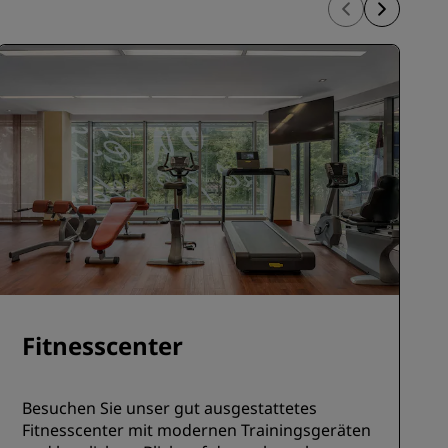
REGISTRIEREN
Fitnesscenter
Besuchen Sie unser gut ausgestattetes
Fitnesscenter mit modernen Trainingsgeräten