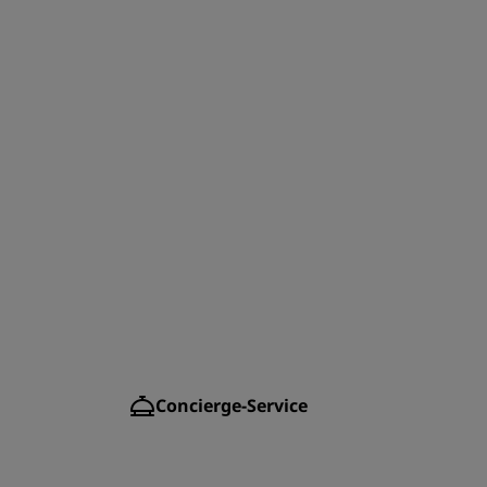
Concierge-Service