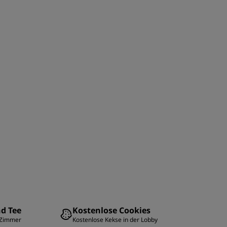
nd Tee
Kostenlose Cookies
 Zimmer
Kostenlose Kekse in der Lobby