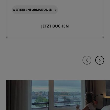
WEITERE INFORMATIONEN
JETZT BUCHEN