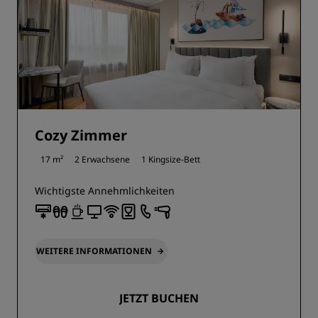
Cozy Zimmer
17 m²
2 Erwachsene
1 Kingsize-Bett
Wichtigste Annehmlichkeiten
WEITERE INFORMATIONEN
JETZT BUCHEN