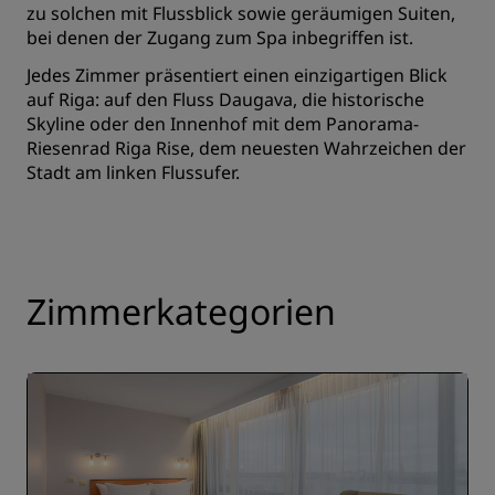
zu solchen mit Flussblick sowie geräumigen Suiten,
bei denen der Zugang zum Spa inbegriffen ist.
Jedes Zimmer präsentiert einen einzigartigen Blick
auf Riga: auf den Fluss Daugava, die historische
Skyline oder den Innenhof mit dem Panorama-
Riesenrad Riga Rise, dem neuesten Wahrzeichen der
Stadt am linken Flussufer.
Zimmerkategorien