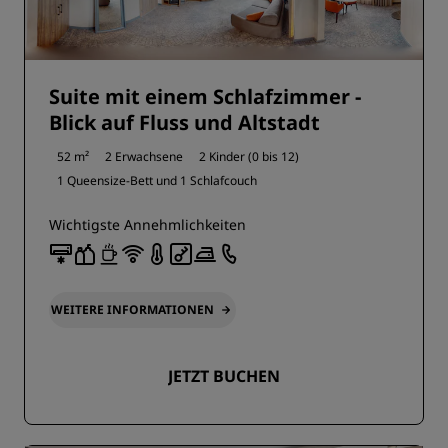
Suite mit einem Schlafzimmer -
Blick auf Fluss und Altstadt
52 m²
2 Erwachsene
2 Kinder (0 bis 12)
1 Queensize-Bett und
1 Schlafcouch
Wichtigste Annehmlichkeiten
WEITERE INFORMATIONEN
JETZT BUCHEN