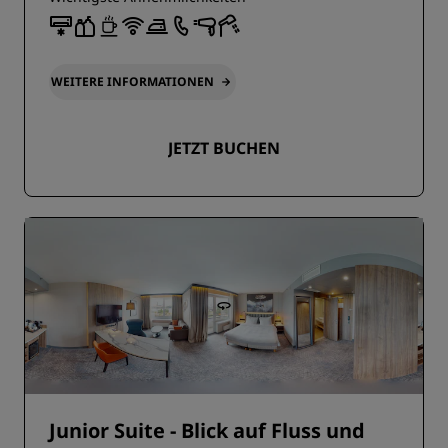
WEITERE INFORMATIONEN
JETZT BUCHEN
Junior Suite - Blick auf Fluss und