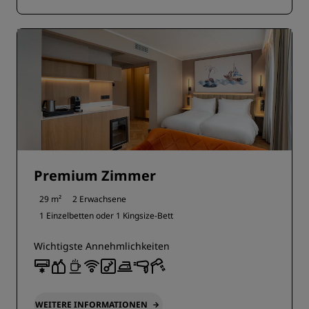
Premium Zimmer
29 m²
2 Erwachsene
1 Einzelbetten oder
1 Kingsize-Bett
Wichtigste Annehmlichkeiten
WEITERE INFORMATIONEN