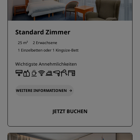
Standard Zimmer
25 m²
2 Erwachsene
1 Einzelbetten oder
1 Kingsize-Bett
Wichtigste Annehmlichkeiten
WEITERE INFORMATIONEN
JETZT BUCHEN