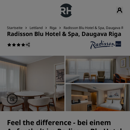
Startseite
Lettland
Riga
Radisson Blu Hotel & Spa, Daugava Riga
Radisson Blu Hotel & Spa, Daugava Riga
Feel the difference - bei einem