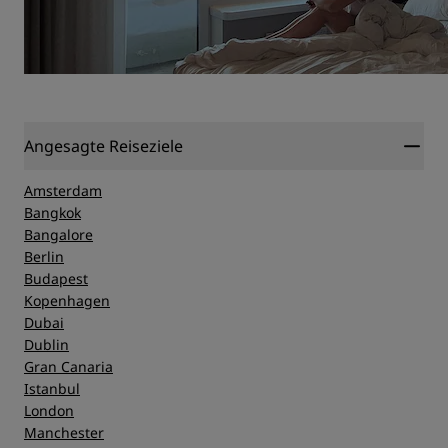
Angesagte Reiseziele
Amsterdam
Bangkok
Bangalore
Berlin
Budapest
Kopenhagen
Dubai
Dublin
Gran Canaria
Istanbul
London
Manchester