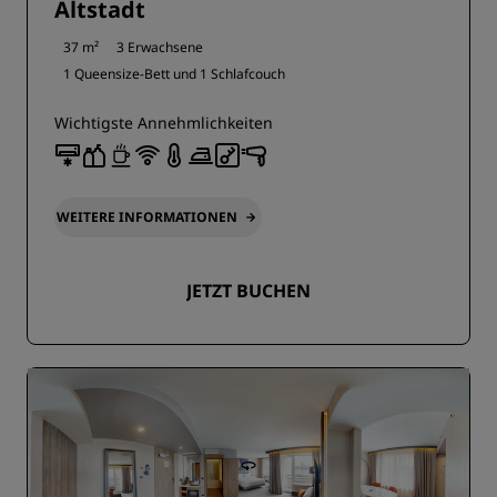
Altstadt
37 m²
3 Erwachsene
1 Queensize-Bett und
1 Schlafcouch
Wichtigste Annehmlichkeiten
WEITERE INFORMATIONEN
JETZT BUCHEN