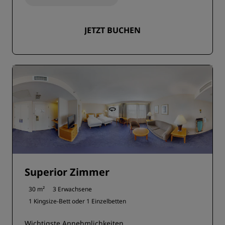
JETZT BUCHEN
Superior Zimmer
30 m²
3 Erwachsene
1 Kingsize-Bett oder
1 Einzelbetten
Wichtigste Annehmlichkeiten