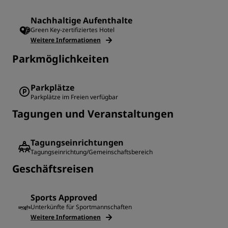
Nachhaltige Aufenthalte
Green Key-zertifiziertes Hotel
Weitere Informationen
Parkmöglichkeiten
Parkplätze
Parkplätze im Freien verfügbar
Tagungen und Veranstaltungen
Tagungseinrichtungen
Tagungseinrichtung/Gemeinschaftsbereich
Geschäftsreisen
Sports Approved
Unterkünfte für Sportmannschaften
Weitere Informationen