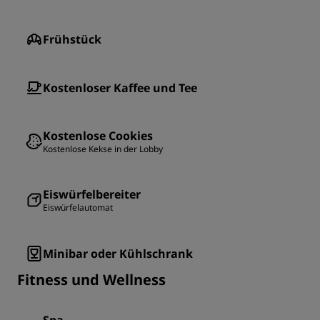
Frühstück
Kostenloser Kaffee und Tee
Kostenlose Cookies
Kostenlose Kekse in der Lobby
Eiswürfelbereiter
Eiswürfelautomat
Minibar oder Kühlschrank
Fitness und Wellness