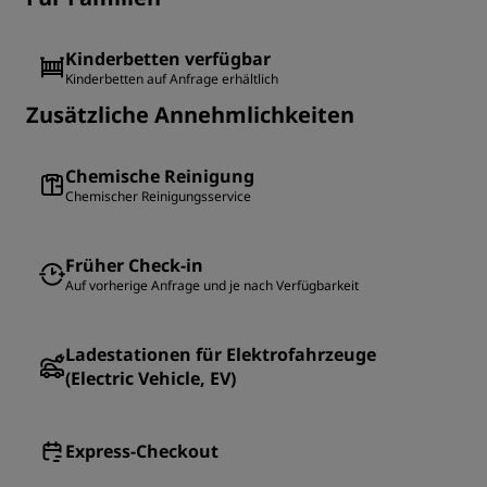
Kinderbetten verfügbar
Kinderbetten auf Anfrage erhältlich
Zusätzliche Annehmlichkeiten
Chemische Reinigung
Chemischer Reinigungsservice
Früher Check-in
Auf vorherige Anfrage und je nach Verfügbarkeit
Ladestationen für Elektrofahrzeuge
(Electric Vehicle, EV)
Express-Checkout