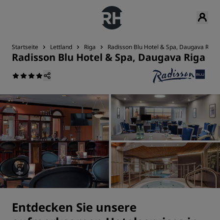
Startseite
Lettland
Riga
Radisson Blu Hotel & Spa, Daugava Riga
Radisson Blu Hotel & Spa, Daugava Riga
Entdecken Sie unsere