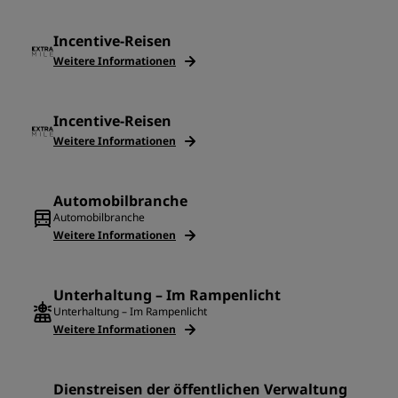
Incentive-Reisen
Weitere Informationen
Incentive-Reisen
Weitere Informationen
Automobilbranche
Automobilbranche
Weitere Informationen
Unterhaltung – Im Rampenlicht
Unterhaltung – Im Rampenlicht
Weitere Informationen
Dienstreisen der öffentlichen Verwaltung