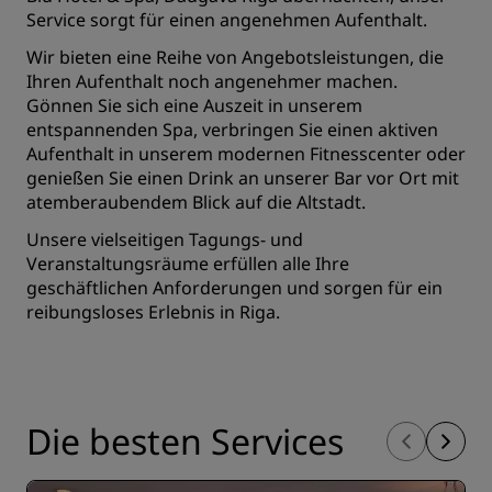
Service sorgt für einen angenehmen Aufenthalt.
Wir bieten eine Reihe von Angebotsleistungen, die
Ihren Aufenthalt noch angenehmer machen.
Gönnen Sie sich eine Auszeit in unserem
entspannenden Spa, verbringen Sie einen aktiven
Aufenthalt in unserem modernen Fitnesscenter oder
genießen Sie einen Drink an unserer Bar vor Ort mit
atemberaubendem Blick auf die Altstadt.
Unsere vielseitigen Tagungs- und
Veranstaltungsräume erfüllen alle Ihre
geschäftlichen Anforderungen und sorgen für ein
reibungsloses Erlebnis in Riga.
Die besten Services