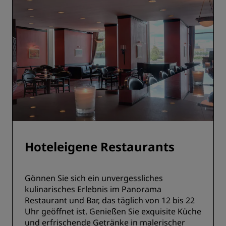
Hoteleigene Restaurants
Gönnen Sie sich ein unvergessliches
kulinarisches Erlebnis im Panorama
Restaurant und Bar, das täglich von 12 bis 22
Uhr geöffnet ist. Genießen Sie exquisite Küche
und erfrischende Getränke in malerischer