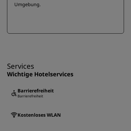
Umgebung.
Services
Wichtige Hotelservices
Barrierefreiheit
Barrierefreiheit
Kostenloses WLAN