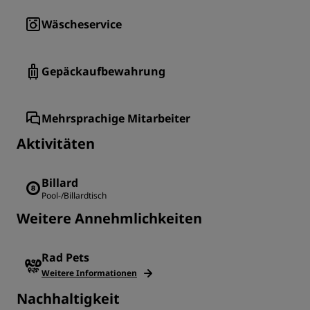
Wäscheservice
Gepäckaufbewahrung
Mehrsprachige Mitarbeiter
Aktivitäten
Billard
Pool-/Billardtisch
Weitere Annehmlichkeiten
Rad Pets
Weitere Informationen
Nachhaltigkeit