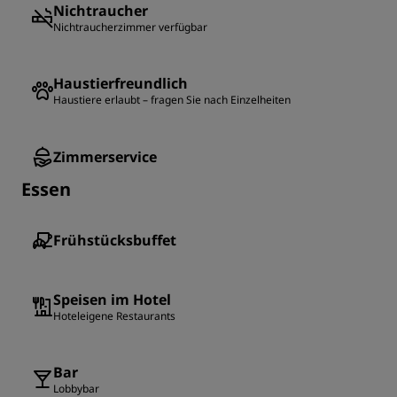
Nichtraucher
Nichtraucherzimmer verfügbar
Haustierfreundlich
Haustiere erlaubt – fragen Sie nach Einzelheiten
Zimmerservice
Essen
Frühstücksbuffet
Speisen im Hotel
Hoteleigene Restaurants
Bar
Lobbybar