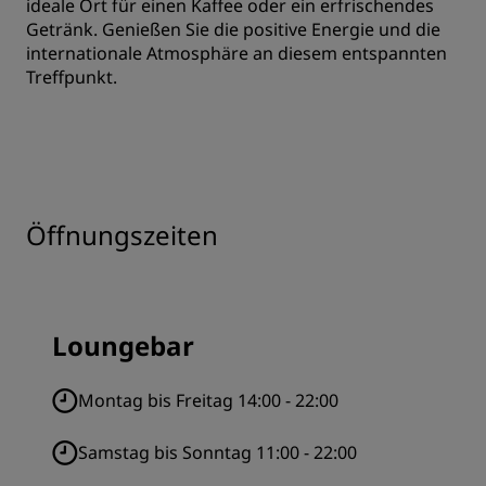
ideale Ort für einen Kaffee oder ein erfrischendes
Getränk. Genießen Sie die positive Energie und die
internationale Atmosphäre an diesem entspannten
Treffpunkt.
Öffnungszeiten
Loungebar
Montag bis Freitag 14:00 - 22:00
Samstag bis Sonntag 11:00 - 22:00