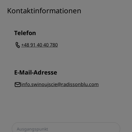
Kontaktinformationen
Telefon
+48 91 40 40 780
E-Mail-Adresse
info.swinoujscie@radissonblu.com