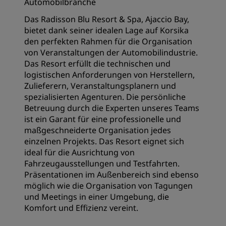
Automobilbranche
Das Radisson Blu Resort & Spa, Ajaccio Bay,
bietet dank seiner idealen Lage auf Korsika
den perfekten Rahmen für die Organisation
von Veranstaltungen der Automobilindustrie.
Das Resort erfüllt die technischen und
logistischen Anforderungen von Herstellern,
Zulieferern, Veranstaltungsplanern und
spezialisierten Agenturen. Die persönliche
Betreuung durch die Experten unseres Teams
ist ein Garant für eine professionelle und
maßgeschneiderte Organisation jedes
einzelnen Projekts. Das Resort eignet sich
ideal für die Ausrichtung von
Fahrzeugausstellungen und Testfahrten.
Präsentationen im Außenbereich sind ebenso
möglich wie die Organisation von Tagungen
und Meetings in einer Umgebung, die
Komfort und Effizienz vereint.