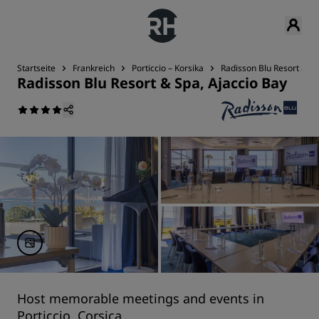
Startseite
Frankreich
Porticcio – Korsika
Radisson Blu Resort & Sp
Radisson Blu Resort & Spa, Ajaccio Bay
Host memorable meetings and events in
Porticcio, Corsica