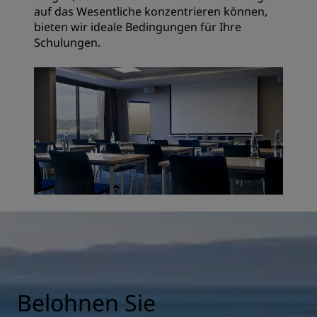
auf das Wesentliche konzentrieren können,
bieten wir ideale Bedingungen für Ihre
Schulungen.
Belohnen Sie