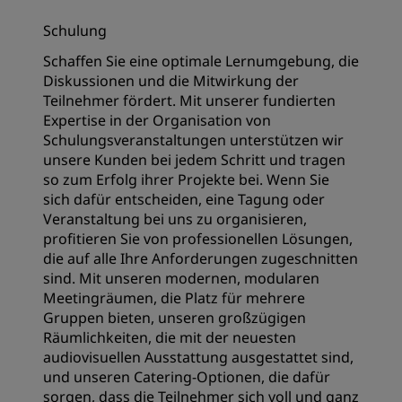
Schulung
Schaffen Sie eine optimale Lernumgebung, die
Diskussionen und die Mitwirkung der
Teilnehmer fördert. Mit unserer fundierten
Expertise in der Organisation von
Schulungsveranstaltungen unterstützen wir
unsere Kunden bei jedem Schritt und tragen
so zum Erfolg ihrer Projekte bei. Wenn Sie
sich dafür entscheiden, eine Tagung oder
Veranstaltung bei uns zu organisieren,
profitieren Sie von professionellen Lösungen,
die auf alle Ihre Anforderungen zugeschnitten
sind. Mit unseren modernen, modularen
Meetingräumen, die Platz für mehrere
Gruppen bieten, unseren großzügigen
Räumlichkeiten, die mit der neuesten
audiovisuellen Ausstattung ausgestattet sind,
und unseren Catering-Optionen, die dafür
sorgen, dass die Teilnehmer sich voll und ganz