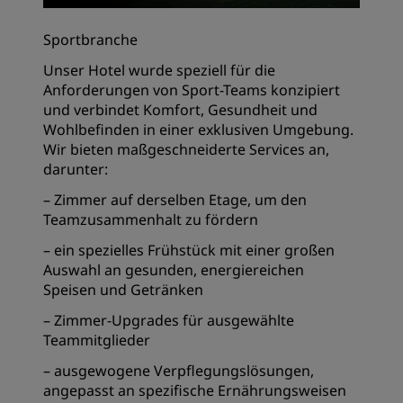
Sportbranche
Unser Hotel wurde speziell für die
Anforderungen von Sport-Teams konzipiert
und verbindet Komfort, Gesundheit und
Wohlbefinden in einer exklusiven Umgebung.
Wir bieten maßgeschneiderte Services an,
darunter:
– Zimmer auf derselben Etage, um den
Teamzusammenhalt zu fördern
– ein spezielles Frühstück mit einer großen
Auswahl an gesunden, energiereichen
Speisen und Getränken
– Zimmer-Upgrades für ausgewählte
Teammitglieder
– ausgewogene Verpflegungslösungen,
angepasst an spezifische Ernährungsweisen