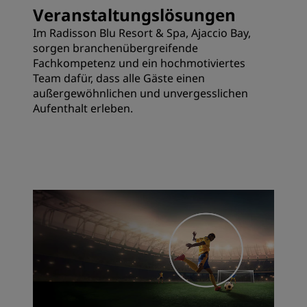
Veranstaltungslösungen
Im Radisson Blu Resort & Spa, Ajaccio Bay,
sorgen branchenübergreifende
Fachkompetenz und ein hochmotiviertes
Team dafür, dass alle Gäste einen
außergewöhnlichen und unvergesslichen
Aufenthalt erleben.