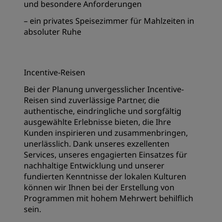
und besondere Anforderungen
– ein privates Speisezimmer für Mahlzeiten in
absoluter Ruhe
Incentive-Reisen
Bei der Planung unvergesslicher Incentive-
Reisen sind zuverlässige Partner, die
authentische, eindringliche und sorgfältig
ausgewählte Erlebnisse bieten, die Ihre
Kunden inspirieren und zusammenbringen,
unerlässlich. Dank unseres exzellenten
Services, unseres engagierten Einsatzes für
nachhaltige Entwicklung und unserer
fundierten Kenntnisse der lokalen Kulturen
können wir Ihnen bei der Erstellung von
Programmen mit hohem Mehrwert behilflich
sein.