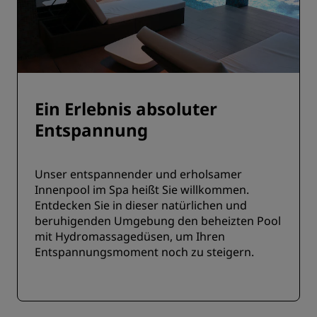
Ein Erlebnis absoluter
Entspannung
Unser entspannender und erholsamer
Innenpool im Spa heißt Sie willkommen.
Entdecken Sie in dieser natürlichen und
beruhigenden Umgebung den beheizten Pool
mit Hydromassagedüsen, um Ihren
Entspannungsmoment noch zu steigern.