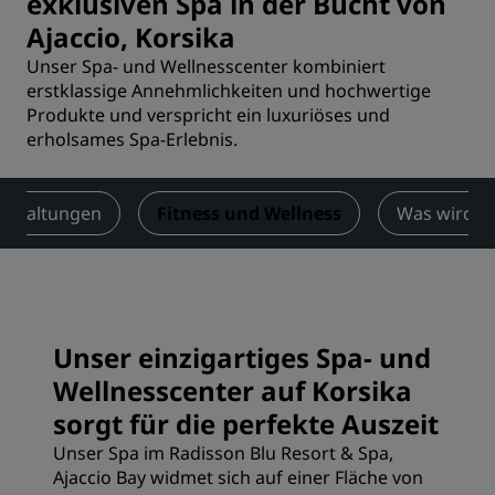
exklusiven Spa in der Bucht von
Ajaccio, Korsika
Unser Spa- und Wellnesscenter kombiniert
erstklassige Annehmlichkeiten und hochwertige
Produkte und verspricht ein luxuriöses und
erholsames Spa-Erlebnis.
nstaltungen
Fitness und Wellness
Was wird g
Unser einzigartiges Spa- und
Wellnesscenter auf Korsika
sorgt für die perfekte Auszeit
Unser Spa im Radisson Blu Resort & Spa,
Ajaccio Bay widmet sich auf einer Fläche von