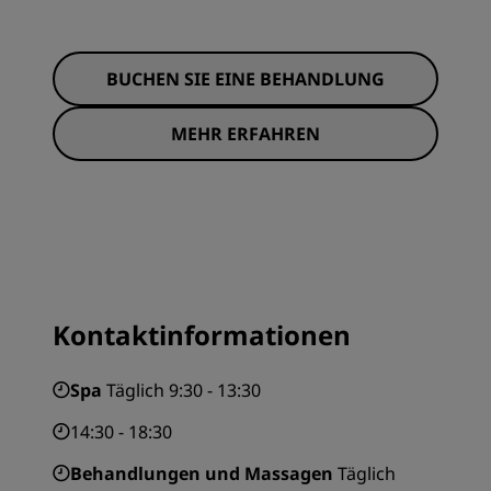
BUCHEN SIE EINE BEHANDLUNG
MEHR ERFAHREN
Kontaktinformationen
Spa
Täglich 9:30 - 13:30
14:30 - 18:30
Behandlungen und Massagen
Täglich