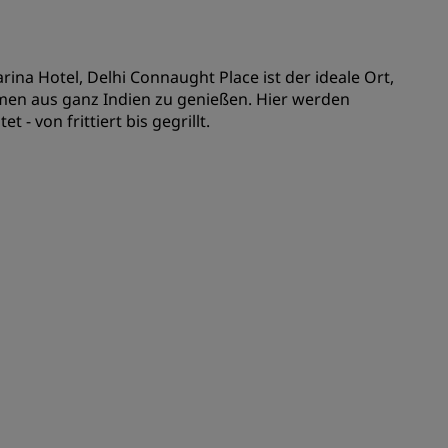
ina Hotel, Delhi Connaught Place ist der ideale Ort,
omen aus ganz Indien zu genießen. Hier werden
 - von frittiert bis gegrillt.