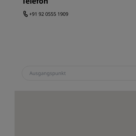
Telefon
+91 92 0555 1909