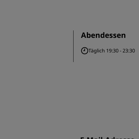
Abendessen
Täglich 19:30 - 23:30