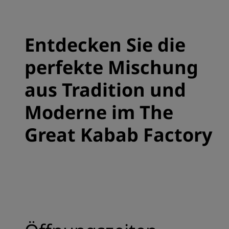
Entdecken Sie die
perfekte Mischung
aus Tradition und
Moderne im The
Great Kabab Factory