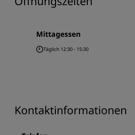
Öffnungszeiten
Mittagessen
Täglich 12:30 - 15:30
Kontaktinformationen