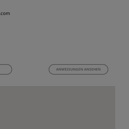
l.com
ANWEISUNGEN ANSEHEN