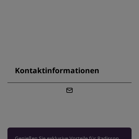
Kontaktinformationen
Genießen Sie exklusive Vorteile für Radisson