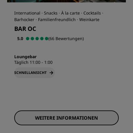
International · Snacks · À la carte · Cocktails ·
Barhocker · Familienfreundlich · Weinkarte
BAR OC
5.0
(66 Bewertungen)
Loungebar
Täglich 11:00 - 1:00
SCHNELLANSICHT
WEITERE INFORMATIONEN