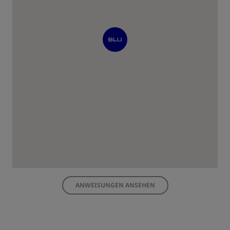
ANWEISUNGEN ANSEHEN