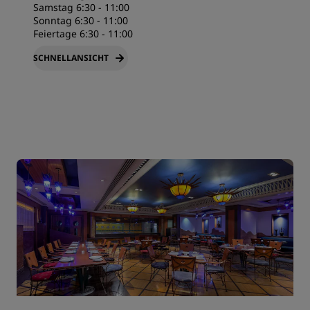
Samstag 6:30 - 11:00
Sonntag 6:30 - 11:00
Feiertage 6:30 - 11:00
SCHNELLANSICHT