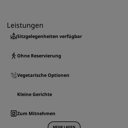
Leistungen
Sitzgelegenheiten verfügbar
Ohne Reservierung
Vegetarische Optionen
Kleine Gerichte
Zum Mitnehmen
MEHR LADEN