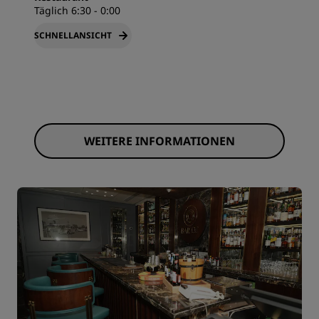
Täglich 6:30 - 0:00
SCHNELLANSICHT
WEITERE INFORMATIONEN