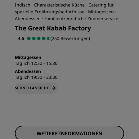
Indisch · Charakteristische Küche · Catering für
spezielle Ernährungsbedürfnisse · Mittagessen ·
Abendessen · Familienfreundlich · Zimmerservice
The Great Kabab Factory
4.5
(260 Bewertungen)
Mittagessen
Täglich 12:30 - 15:30
Abendessen
Täglich 19:30 - 23:30
SCHNELLANSICHT
WEITERE INFORMATIONEN