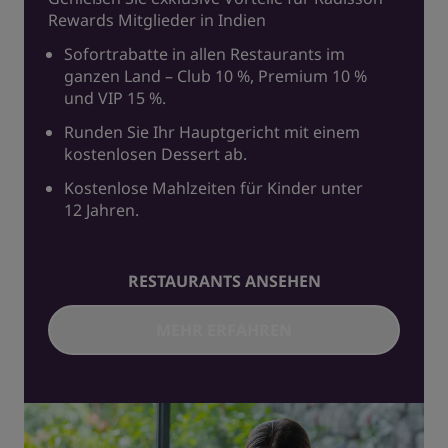
Rewards Mitglieder in Indien
Sofortrabatte in allen Restaurants im
ganzen Land – Club 10 %, Premium 10 %
und VIP 15 %.
Runden Sie Ihr Hauptgericht mit einem
kostenlosen Dessert ab.
Kostenlose Mahlzeiten für Kinder unter
12 Jahren.
RESTAURANTS ANSEHEN
MEHR ERFAHREN