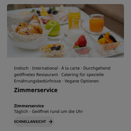
Indisch · International · À la carte · Durchgehend
geöffnetes Restaurant · Catering für spezielle
Ernährungsbedürfnisse · Vegane Optionen
Zimmerservice
Zimmerservice
Täglich - Geöffnet rund um die Uhr
SCHNELLANSICHT