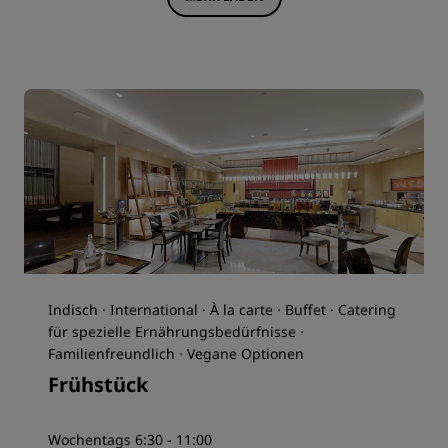
Indisch · International · À la carte · Buffet · Catering
für spezielle Ernährungsbedürfnisse ·
Familienfreundlich · Vegane Optionen
Frühstück
Wochentags 6:30 - 11:00