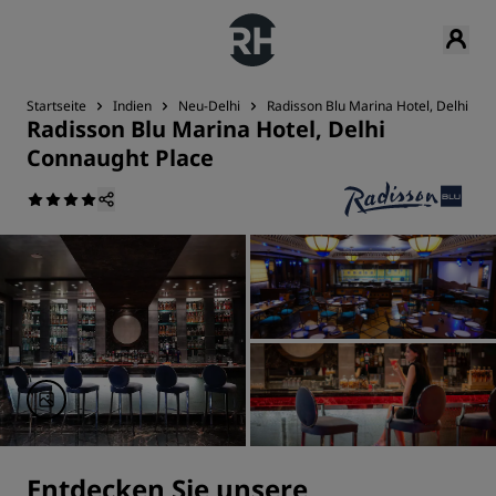
Startseite
Indien
Neu-Delhi
Radisson Blu Marina Hotel, Delhi Co
Radisson Blu Marina Hotel, Delhi
Connaught Place
Entdecken Sie unsere