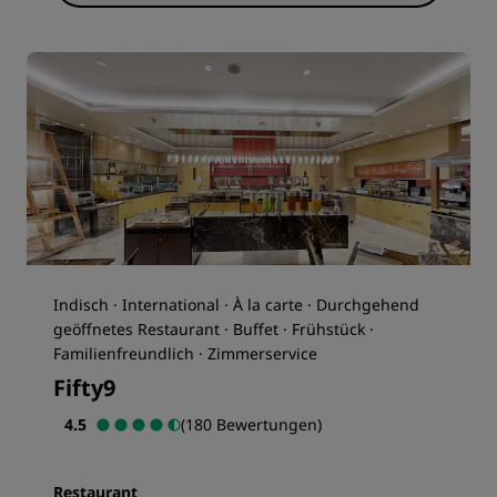
Indisch · International · À la carte · Durchgehend
geöffnetes Restaurant · Buffet · Frühstück ·
Familienfreundlich · Zimmerservice
Fifty9
4.5
(180 Bewertungen)
Restaurant