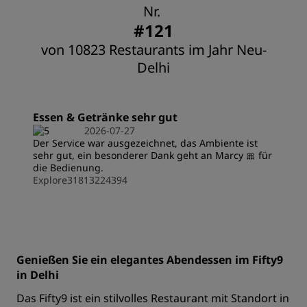
Nr.
#121
von 10823 Restaurants im Jahr Neu-
Delhi
Essen & Getränke sehr gut
2026-07-27
Der Service war ausgezeichnet, das Ambiente ist
sehr gut, ein besonderer Dank geht an Marcy 🎀 für
die Bedienung.
Explore31813224394
Genießen Sie ein elegantes Abendessen im Fifty9
in Delhi
Das Fifty9 ist ein stilvolles Restaurant mit Standort in