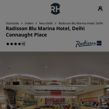
Startseite
Indien
Neu-Delhi
Radisson Blu Marina Hotel, Delhi Co
Radisson Blu Marina Hotel, Delhi
Connaught Place