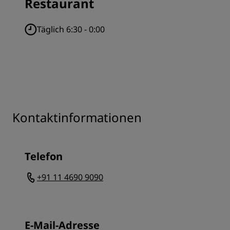
Restaurant
Täglich 6:30 - 0:00
Kontaktinformationen
Telefon
+91 11 4690 9090
E-Mail-Adresse