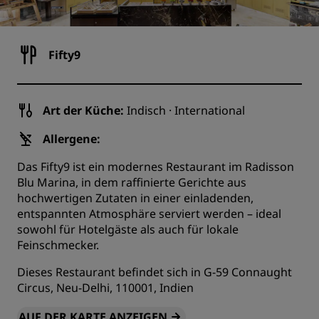
Fifty9
Art der Küche:
Indisch · International
Allergene:
Das Fifty9 ist ein modernes Restaurant im Radisson
Blu Marina, in dem raffinierte Gerichte aus
hochwertigen Zutaten in einer einladenden,
entspannten Atmosphäre serviert werden – ideal
sowohl für Hotelgäste als auch für lokale
Feinschmecker.
Dieses Restaurant befindet sich in G-59 Connaught
Circus, Neu-Delhi, 110001, Indien
AUF DER KARTE ANZEIGEN