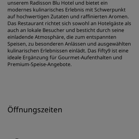
unserem Radisson Blu Hotel und bietet ein
modernes kulinarisches Erlebnis mit Schwerpunkt
auf hochwertigen Zutaten und raffinierten Aromen.
Das Restaurant richtet sich sowohl an Hotelgäste als
auch an lokale Besucher und besticht durch seine
einladende Atmosphäre, die zum entspannten
Speisen, zu besonderen Anlässen und ausgewählten
kulinarischen Erlebnissen einlädt. Das Fifty9 ist eine
ideale Ergänzung für Gourmet-Aufenthalten und
Premium-Speise-Angebote.
Öffnungszeiten