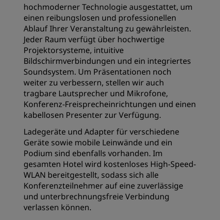
hochmoderner Technologie ausgestattet, um
einen reibungslosen und professionellen
Ablauf Ihrer Veranstaltung zu gewährleisten.
Jeder Raum verfügt über hochwertige
Projektorsysteme, intuitive
Bildschirmverbindungen und ein integriertes
Soundsystem. Um Präsentationen noch
weiter zu verbessern, stellen wir auch
tragbare Lautsprecher und Mikrofone,
Konferenz-Freisprecheinrichtungen und einen
kabellosen Presenter zur Verfügung.
Ladegeräte und Adapter für verschiedene
Geräte sowie mobile Leinwände und ein
Podium sind ebenfalls vorhanden. Im
gesamten Hotel wird kostenloses High-Speed-
WLAN bereitgestellt, sodass sich alle
Konferenzteilnehmer auf eine zuverlässige
und unterbrechnungsfreie Verbindung
verlassen können.