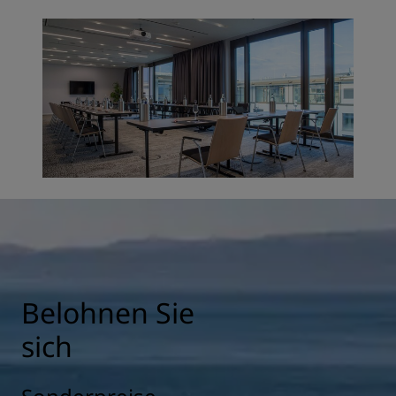
Belohnen Sie
sich