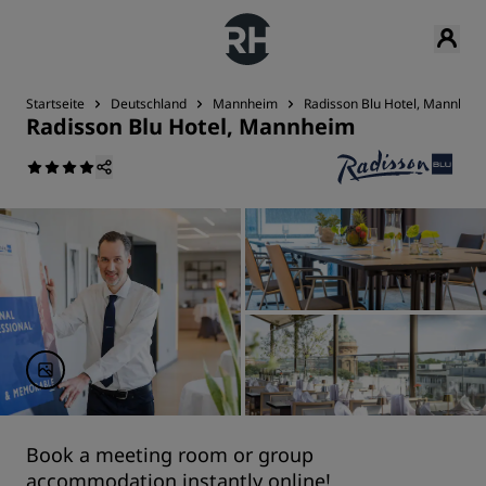
Startseite
Deutschland
Mannheim
Radisson Blu Hotel, Mannhei
Radisson Blu Hotel, Mannheim
Book a meeting room or group
accommodation instantly online!