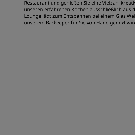
Restaurant und genießen Sie eine Vielzahl kreati
unseren erfahrenen Köchen ausschließlich aus d
Lounge lädt zum Entspannen bei einem Glas Wein
unserem Barkeeper für Sie von Hand gemixt wir