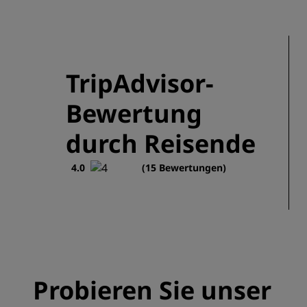
TripAdvisor-
Bewertung
durch Reisende
4.0
(15 Bewertungen)
Probieren Sie unser