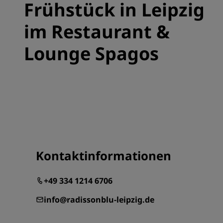
Frühstück in Leipzig
im Restaurant &
Lounge Spagos
Kontaktinformationen
+49 334 1214 6706
info@radissonblu-leipzig.de