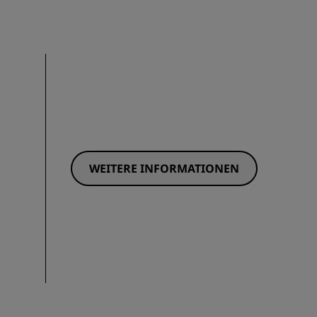
WEITERE INFORMATIONEN