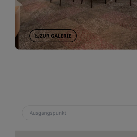
ZUR GALERIE