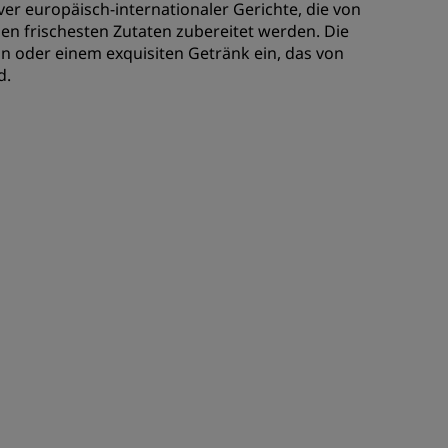
ver europäisch-internationaler Gerichte, die von
en frischesten Zutaten zubereitet werden. Die
 oder einem exquisiten Getränk ein, das von
d.