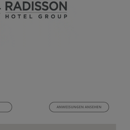
ANWEISUNGEN ANSEHEN