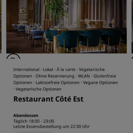
International · Lokal · À la carte · Vegetarische
Optionen · Ohne Reservierung · WLAN · Glutenfreie
Optionen · Laktosefreie Optionen · Vegane Optionen
· Vegetarische Optionen
Restaurant Côté Est
Abendessen
Täglich 18:00 - 23:00
Letzte Essensbestellung um 22:30 Uhr