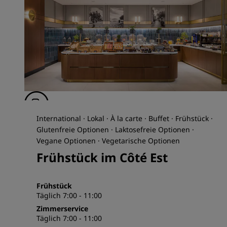
International · Lokal · À la carte · Buffet · Frühstück ·
Glutenfreie Optionen · Laktosefreie Optionen ·
Vegane Optionen · Vegetarische Optionen
Frühstück im Côté Est
Frühstück
Täglich 7:00 - 11:00
Zimmerservice
Täglich 7:00 - 11:00