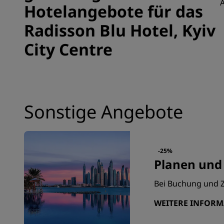
A
Hotelangebote für das
Radisson Blu Hotel, Kyiv
City Centre
Sonstige Angebote
-25%
Planen und
Bei Buchung und Z
WEITERE INFOR