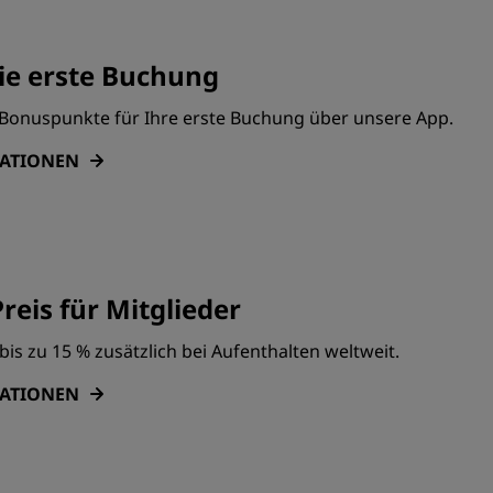
ie erste Buchung
0 Bonuspunkte für Ihre erste Buchung über unsere App.
MATIONEN
reis für Mitglieder
bis zu 15 % zusätzlich bei Aufenthalten weltweit.
MATIONEN