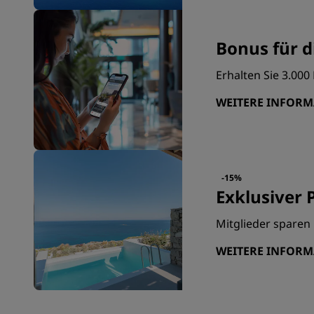
Bonus für d
Erhalten Sie 3.00
WEITERE INFOR
-15%
Exklusiver P
Mitglieder sparen 
WEITERE INFOR