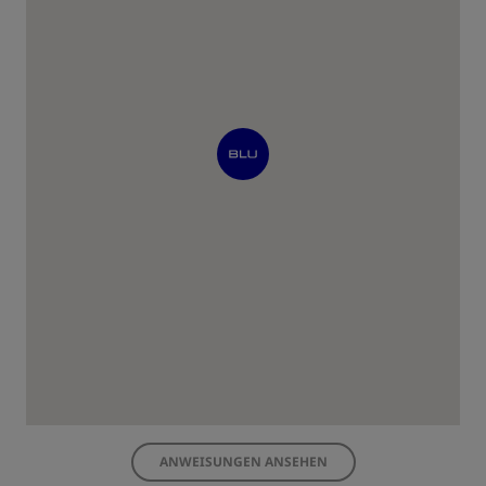
ANWEISUNGEN ANSEHEN