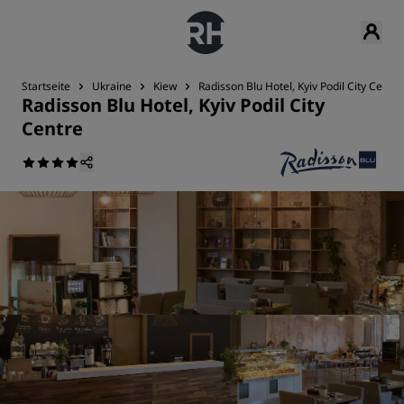
Startseite
Ukraine
Kiew
Radisson Blu Hotel, Kyiv Podil City Centre
Radisson Blu Hotel, Kyiv Podil City
Centre