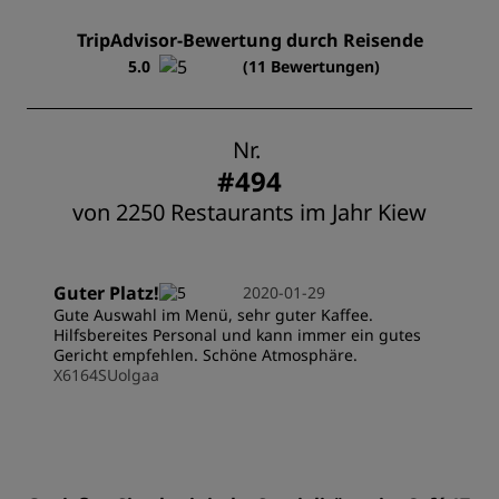
TripAdvisor-Bewertung durch Reisende
5.0
(11 Bewertungen)
Nr.
#494
von 2250 Restaurants im Jahr Kiew
Guter Platz!
2020-01-29
Gute Auswahl im Menü, sehr guter Kaffee.
Hilfsbereites Personal und kann immer ein gutes
Gericht empfehlen. Schöne Atmosphäre.
X6164SUolgaa