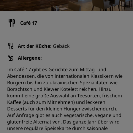
Café 17
Art der Küche:
Gebäck
Allergene:
Im Café 17 gibt es Gerichte zum Mittag- und
Abendessen, die von internationalen Klassikern wie
Burgern bis hin zu ukrainischen Spezialitäten wie
Borschtsch und Kiewer Kotelett reichen. Hinzu
kommt eine große Auswahl an Teesorten, frischem
Kaffee (auch zum Mitnehmen) und leckeren
Desserts für den kleinen Hunger zwischendurch.
Auf Anfrage gibt es auch vegetarische, vegane und
glutenfreie Alternativen. Das ganze Jahr über wird
unsere reguläre Speisekarte durch saisonale