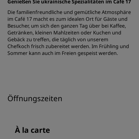
Genießen Sie ukrainische Spezialitäten im Café 17
Die familienfreundliche und gemütliche Atmosphäre
im Café 17 macht es zum idealen Ort für Gäste und
Besucher, um sich den ganzen Tag über bei Kaffee,
Getränken, kleinen Mahlzeiten oder Kuchen und
Gebäck zu treffen, die täglich von unserem
Chefkoch frisch zubereitet werden. Im Frühling und
Sommer kann auch im Freien gespeist werden.
Öffnungszeiten
À la carte