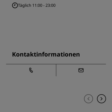
Täglich 11:00 - 23:00
Kontaktinformationen