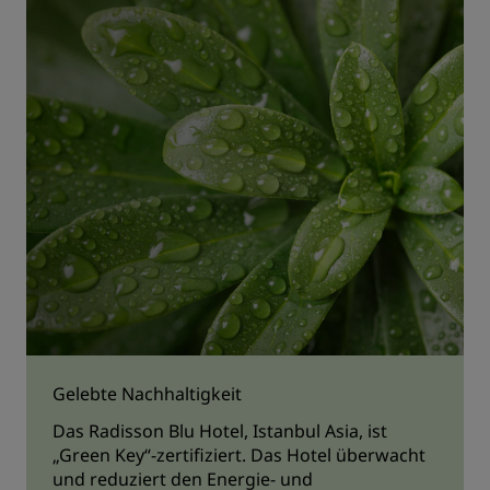
Gelebte Nachhaltigkeit
Das Radisson Blu Hotel, Istanbul Asia, ist
„Green Key“-zertifiziert. Das Hotel überwacht
und reduziert den Energie- und