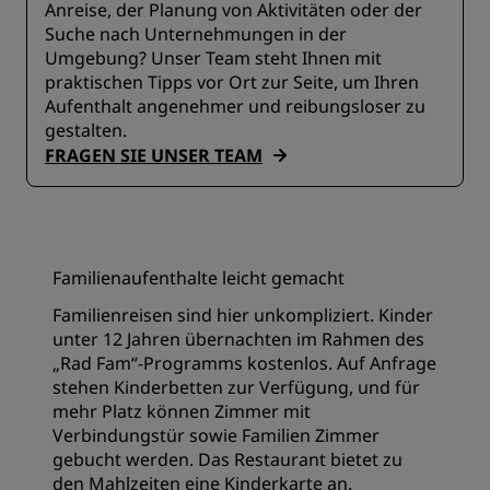
Anreise, der Planung von Aktivitäten oder der
Suche nach Unternehmungen in der
Umgebung? Unser Team steht Ihnen mit
praktischen Tipps vor Ort zur Seite, um Ihren
Aufenthalt angenehmer und reibungsloser zu
gestalten.
FRAGEN SIE UNSER TEAM
Familienaufenthalte leicht gemacht
Familienreisen sind hier unkompliziert. Kinder
unter 12 Jahren übernachten im Rahmen des
„Rad Fam“-Programms kostenlos. Auf Anfrage
stehen Kinderbetten zur Verfügung, und für
mehr Platz können Zimmer mit
Verbindungstür sowie Familien Zimmer
gebucht werden. Das Restaurant bietet zu
den Mahlzeiten eine Kinderkarte an.