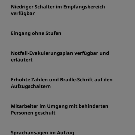
Niedriger Schalter im Empfangsbereich
verfügbar
Eingang ohne Stufen
Notfall-Evakuierungsplan verfügbar und
erläutert
Erhöhte Zahlen und Braille-Schrift auf den
Aufzugschaltern
Mitarbeiter im Umgang mit behinderten
Personen geschult
Sprachansagen im Aufzug