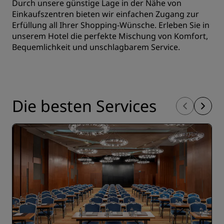
Durch unsere günstige Lage in der Nähe von
Einkaufszentren bieten wir einfachen Zugang zur
Erfüllung all Ihrer Shopping-Wünsche. Erleben Sie in
unserem Hotel die perfekte Mischung von Komfort,
Bequemlichkeit und unschlagbarem Service.
Die besten Services