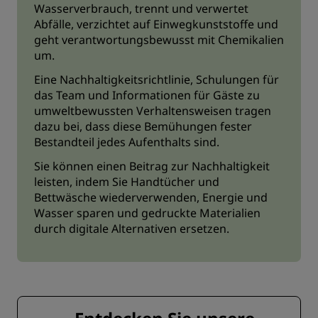
Wasserverbrauch, trennt und verwertet
Abfälle, verzichtet auf Einwegkunststoffe und
geht verantwortungsbewusst mit Chemikalien
um.
Eine Nachhaltigkeitsrichtlinie, Schulungen für
das Team und Informationen für Gäste zu
umweltbewussten Verhaltensweisen tragen
dazu bei, dass diese Bemühungen fester
Bestandteil jedes Aufenthalts sind.
Sie können einen Beitrag zur Nachhaltigkeit
leisten, indem Sie Handtücher und
Bettwäsche wiederverwenden, Energie und
Wasser sparen und gedruckte Materialien
durch digitale Alternativen ersetzen.