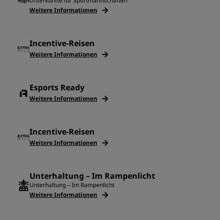
Unterkünfte für Sportmannschaften
Weitere Informationen
Incentive-Reisen
Weitere Informationen
Esports Ready
Weitere Informationen
Incentive-Reisen
Weitere Informationen
Unterhaltung – Im Rampenlicht
Unterhaltung – Im Rampenlicht
Weitere Informationen