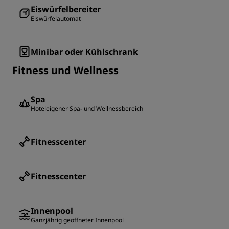
Eiswürfelbereiter
Eiswürfelautomat
Minibar oder Kühlschrank
Fitness und Wellness
Spa
Hoteleigener Spa- und Wellnessbereich
Fitnesscenter
Fitnesscenter
Innenpool
Ganzjährig geöffneter Innenpool