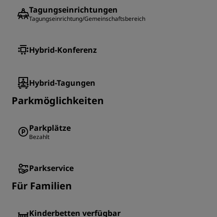
Tagungseinrichtungen
Tagungseinrichtung/Gemeinschaftsbereich
Hybrid-Konferenz
Hybrid-Tagungen
Parkmöglichkeiten
Parkplätze
Bezahlt
Parkservice
Für Familien
Kinderbetten verfügbar