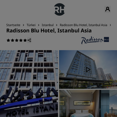
Startseite
Türkei
Istanbul
Radisson Blu Hotel, Istanbul Asia
Se
Radisson Blu Hotel, Istanbul Asia