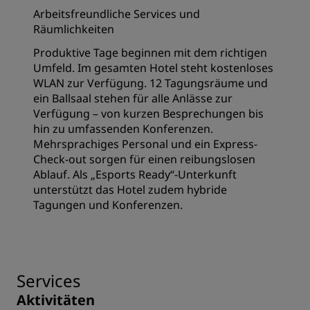
Arbeitsfreundliche Services und
Räumlichkeiten
Produktive Tage beginnen mit dem richtigen
Umfeld. Im gesamten Hotel steht kostenloses
WLAN zur Verfügung. 12 Tagungsräume und
ein Ballsaal stehen für alle Anlässe zur
Verfügung – von kurzen Besprechungen bis
hin zu umfassenden Konferenzen.
Mehrsprachiges Personal und ein Express-
Check-out sorgen für einen reibungslosen
Ablauf. Als „Esports Ready“-Unterkunft
unterstützt das Hotel zudem hybride
Tagungen und Konferenzen.
Services
Aktivitäten