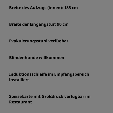
Breite des Aufzugs (innen): 185 cm
Breite der Eingangstür: 90 cm
Evakuierungsstuhl verfügbar
Blindenhunde willkommen
Induktionsschleife im Empfangsbereich
installiert
Speisekarte mit Großdruck verfügbar im
Restaurant