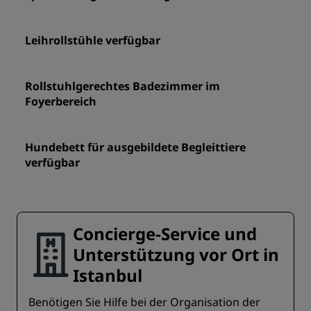
Leihrollstühle verfügbar
Rollstuhlgerechtes Badezimmer im
Foyerbereich
Hundebett für ausgebildete Begleittiere
verfügbar
Concierge-Service und
Unterstützung vor Ort in
Istanbul
Benötigen Sie Hilfe bei der Organisation der