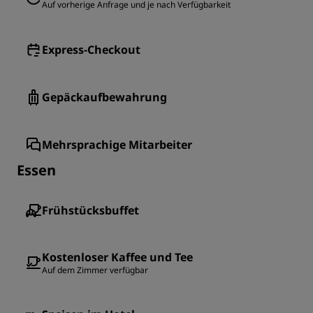
Auf vorherige Anfrage und je nach Verfügbarkeit
Express-Checkout
Gepäckaufbewahrung
Mehrsprachige Mitarbeiter
Essen
Frühstücksbuffet
Kostenloser Kaffee und Tee
Auf dem Zimmer verfügbar