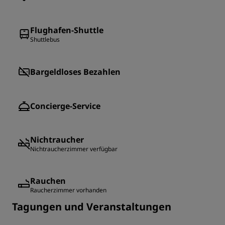
Flughafen-Shuttle
Shuttlebus
Bargeldloses Bezahlen
Concierge-Service
Nichtraucher
Nichtraucherzimmer verfügbar
Rauchen
Raucherzimmer vorhanden
Tagungen und Veranstaltungen