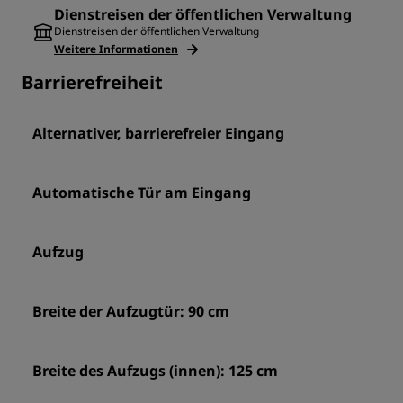
Dienstreisen der öffentlichen Verwaltung
Dienstreisen der öffentlichen Verwaltung
Weitere Informationen
Barrierefreiheit
Alternativer, barrierefreier Eingang
Automatische Tür am Eingang
Aufzug
Breite der Aufzugtür: 90 cm
Breite des Aufzugs (innen): 125 cm