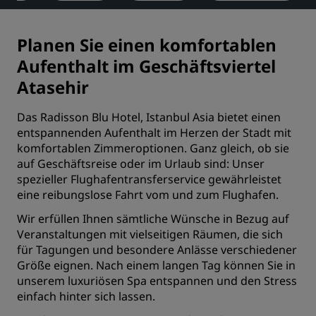
Planen Sie einen komfortablen
Aufenthalt im Geschäftsviertel
Atasehir
Das Radisson Blu Hotel, Istanbul Asia bietet einen
entspannenden Aufenthalt im Herzen der Stadt mit
komfortablen Zimmeroptionen
. Ganz gleich, ob sie
auf Geschäftsreise oder im Urlaub sind: Unser
spezieller Flughafentransferservice gewährleistet
eine reibungslose Fahrt vom und zum Flughafen.
Wir erfüllen Ihnen sämtliche Wünsche in Bezug auf
Veranstaltungen mit vielseitigen Räumen, die sich
für
Tagungen
und besondere Anlässe verschiedener
Größe eignen. Nach einem langen Tag können Sie in
unserem luxuriösen Spa entspannen und den Stress
einfach hinter sich lassen.