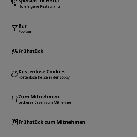
Speisen im Hotel
Hoteleigene Restaurants
Bar
Poolbar
Frühstück
Kostenlose Cookies
Kostenlose Kekse in der Lobby
Zum Mitnehmen
Leckeres Essen zum Mitnehmen
Frühstück zum Mitnehmen