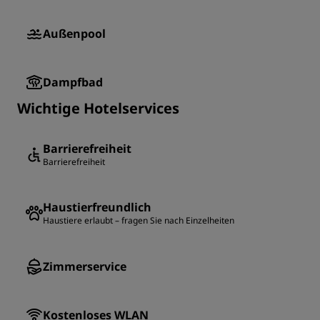
Außenpool
Dampfbad
Wichtige Hotelservices
Barrierefreiheit
Barrierefreiheit
Haustierfreundlich
Haustiere erlaubt – fragen Sie nach Einzelheiten
Zimmerservice
Kostenloses WLAN