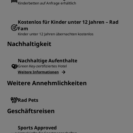
Kinderbetten auf Anfrage erhältlich
Kostenlos für Kinder unter 12 Jahren – Rad
Fam
Kinder unter 12 Jahren übernachten kostenlos
Nachhaltigkeit
Nachhaltige Aufenthalte
Green Key-zertifiziertes Hotel
Weitere Informationen
Weitere Annehmlichkeiten
Rad Pets
Geschäftsreisen
Sports Approved