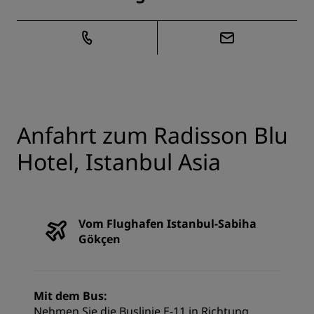
Anfahrt zum Radisson Blu
Hotel, Istanbul Asia
Vom Flughafen Istanbul-Sabiha
Gökçen
Mit dem Bus:
Nehmen Sie die Buslinie E-11 in Richtung