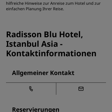
hilfreiche Hinweise zur Anreise zum Hotel und zur
einfachen Planung Ihrer Reise.
Radisson Blu Hotel,
Istanbul Asia -
Kontaktinformationen
Allgemeiner Kontakt
Reservierungen