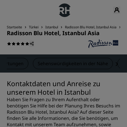
Startseite
Türkei
Istanbul
Radisson Blu Hotel, Istanbul Asia
K
Radisson Blu Hotel, Istanbul Asia
wertungen
Sehenswürdigkeiten in der Nähe
K
Kontaktdaten und Anreise zu
unserem Hotel in Istanbul
Haben Sie Fragen zu Ihrem Aufenthalt oder
benötigen Sie Hilfe bei der Planung Ihres Besuchs im
Radisson Blu Hotel, Istanbul Asia? Auf dieser Seite
finden Sie alle Informationen, die Sie benötigen, um
Kontakt mit unserem Team aufzunehmen, sowie