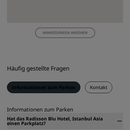
ANWEISUNGEN ANSEHEN
Häufig gestellte Fragen
Informationen zum Parken
Kontakt
Informationen zum Parken
Hat das Radisson Blu Hotel, Istanbul Asia
einen Parkplatz?