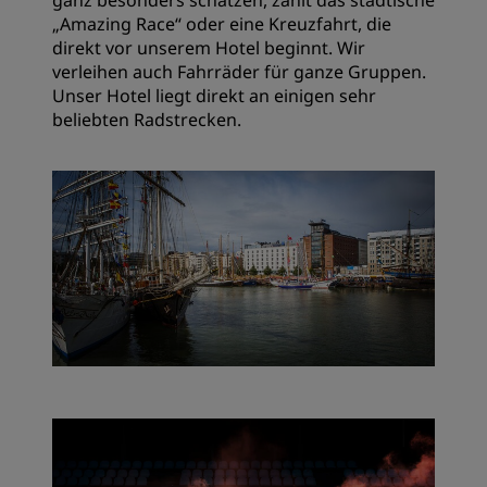
ganz besonders schätzen, zählt das städtische
„Amazing Race“ oder eine Kreuzfahrt, die
direkt vor unserem Hotel beginnt. Wir
verleihen auch Fahrräder für ganze Gruppen.
Unser Hotel liegt direkt an einigen sehr
beliebten Radstrecken.