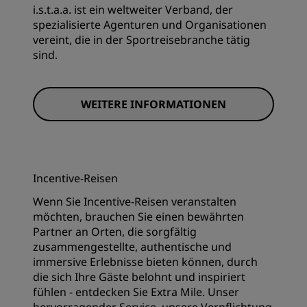
i.s.t.a.a. ist ein weltweiter Verband, der
spezialisierte Agenturen und Organisationen
vereint, die in der Sportreisebranche tätig
sind.
WEITERE INFORMATIONEN
Incentive-Reisen
Wenn Sie Incentive-Reisen veranstalten
möchten, brauchen Sie einen bewährten
Partner an Orten, die sorgfältig
zusammengestellte, authentische und
immersive Erlebnisse bieten können, durch
die sich Ihre Gäste belohnt und inspiriert
fühlen - entdecken Sie Extra Mile. Unser