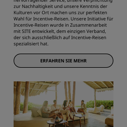
hervorragender Service, unsere Verpflichtung
zur Nachhaltigkeit und unsere Kenntnis der
Kulturen vor Ort machen uns zur perfekten
Wahl für Incentive-Reisen. Unsere Initiative für
Incentive-Reisen wurde in Zusammenarbeit
mit SITE entwickelt, dem einzigen Verband,
der sich ausschließlich auf Incentive-Reisen
spezialisiert hat.
ERFAHREN SIE MEHR