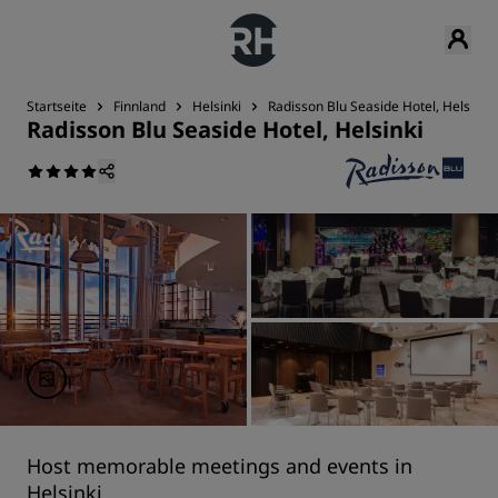
Startseite
Finnland
Helsinki
Radisson Blu Seaside Hotel, Helsinki
Radisson Blu Seaside Hotel, Helsinki
Host memorable meetings and events in
Helsinki