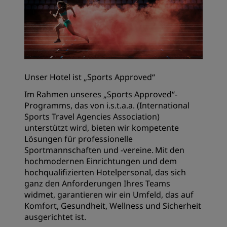
Unser Hotel ist „Sports Approved“
Im Rahmen unseres „Sports Approved“-
Programms, das von i.s.t.a.a. (International
Sports Travel Agencies Association)
unterstützt wird, bieten wir kompetente
Lösungen für professionelle
Sportmannschaften und -vereine. Mit den
hochmodernen Einrichtungen und dem
hochqualifizierten Hotelpersonal, das sich
ganz den Anforderungen Ihres Teams
widmet, garantieren wir ein Umfeld, das auf
Komfort, Gesundheit, Wellness und Sicherheit
ausgerichtet ist.