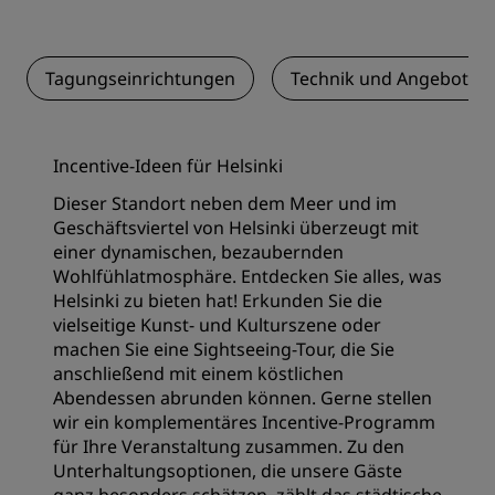
Tagungseinrichtungen
Technik und Angebotsle
Incentive-Ideen für Helsinki
Dieser Standort neben dem Meer und im
Geschäftsviertel von Helsinki überzeugt mit
einer dynamischen, bezaubernden
Wohlfühlatmosphäre. Entdecken Sie alles, was
Helsinki zu bieten hat! Erkunden Sie die
vielseitige Kunst- und Kulturszene oder
machen Sie eine Sightseeing-Tour, die Sie
anschließend mit einem köstlichen
Abendessen abrunden können. Gerne stellen
wir ein komplementäres Incentive-Programm
für Ihre Veranstaltung zusammen. Zu den
Unterhaltungsoptionen, die unsere Gäste