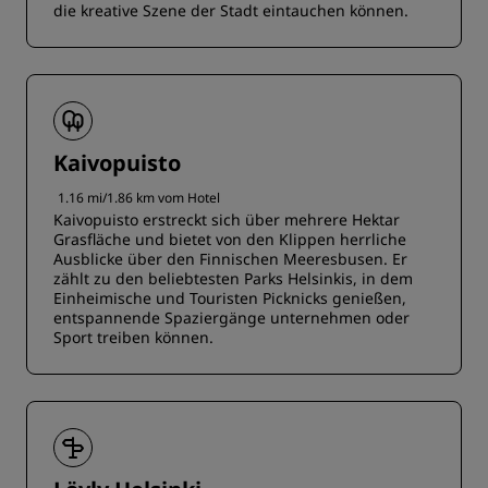
die kreative Szene der Stadt eintauchen können.
Kaivopuisto
1.16 mi/1.86 km vom Hotel
Kaivopuisto erstreckt sich über mehrere Hektar
Grasfläche und bietet von den Klippen herrliche
Ausblicke über den Finnischen Meeresbusen. Er
zählt zu den beliebtesten Parks Helsinkis, in dem
Einheimische und Touristen Picknicks genießen,
entspannende Spaziergänge unternehmen oder
Sport treiben können.