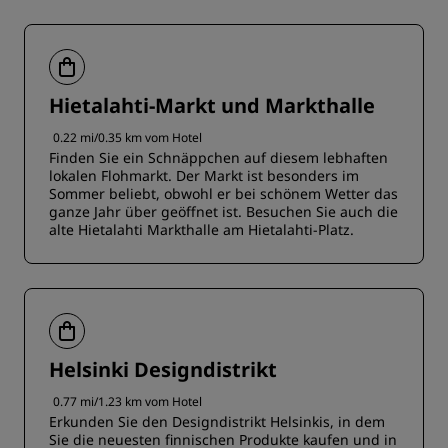
Hietalahti-Markt und Markthalle
0.22 mi/0.35 km vom Hotel
Finden Sie ein Schnäppchen auf diesem lebhaften
lokalen Flohmarkt. Der Markt ist besonders im
Sommer beliebt, obwohl er bei schönem Wetter das
ganze Jahr über geöffnet ist. Besuchen Sie auch die
alte Hietalahti Markthalle am Hietalahti-Platz.
Helsinki Designdistrikt
0.77 mi/1.23 km vom Hotel
Erkunden Sie den Designdistrikt Helsinkis, in dem
Sie die neuesten finnischen Produkte kaufen und in