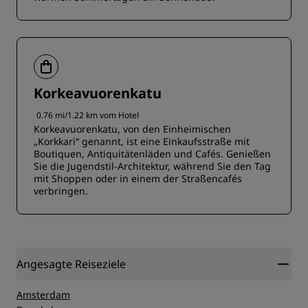
Korkeavuorenkatu
0.76 mi/1.22 km vom Hotel
Korkeavuorenkatu, von den Einheimischen
„Korkkari“ genannt, ist eine Einkaufsstraße mit
Boutiquen, Antiquitätenläden und Cafés. Genießen
Sie die Jugendstil-Architektur, während Sie den Tag
mit Shoppen oder in einem der Straßencafés
verbringen.
Angesagte Reiseziele
Amsterdam