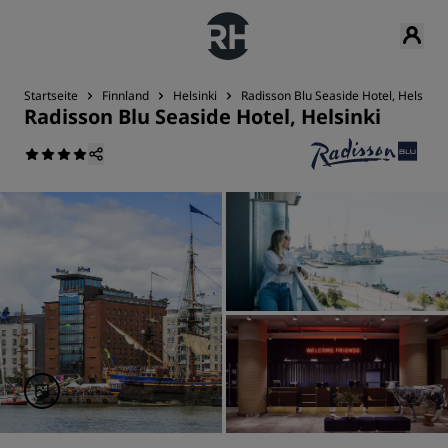
Startseite
Finnland
Helsinki
Radisson Blu Seaside Hotel, Helsinki
Radisson Blu Seaside Hotel, Helsinki