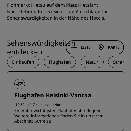
Flohmarkt Hietsu auf dem Platz Hietalahti.
Nachstehend finden Sie einige Vorschläge für
Sehenswürdigkeiten in der Nähe des Hotels.
Sehenswürdigkeiten
LISTE
KARTE
entdecken
Einkaufen
Flughafen
Natur
Strand
Flughafen Helsinki-Vantaa
10.82 mi/17.41 km vom Hotel
Einer der wichtigsten Flughäfen der Region.
Weitere Informationen finden Sie in unserem
Abschnitt „Anreise“.