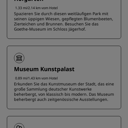
1.33 mi/2.14 km vom Hotel
Spazieren Sie durch diesen weitläufigen Park mit
seinen üppigen Wiesen, gepflegten Blumenbeeten,
Zierteichen und Brunnen. Besuchen Sie das
Goethe-Museum im Schloss Jägerhof.
Museum Kunstpalast
0.89 mi/1.43 km vom Hotel
Erkunden Sie das Kunstmuseum der Stadt, das eine
große Sammlung deutscher Kunstwerke
beherbergt, von klassisch bis modern. Das Museum
beherbergt auch zeitgenössische Ausstellungen.