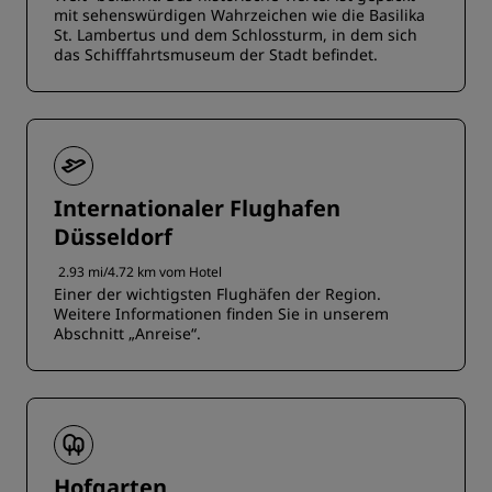
mit sehenswürdigen Wahrzeichen wie die Basilika
St. Lambertus und dem Schlossturm, in dem sich
das Schifffahrtsmuseum der Stadt befindet.
Internationaler Flughafen
Düsseldorf
2.93 mi/4.72 km vom Hotel
Einer der wichtigsten Flughäfen der Region.
Weitere Informationen finden Sie in unserem
Abschnitt „Anreise“.
Hofgarten