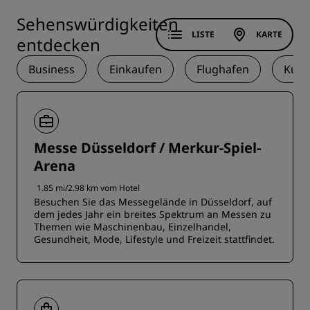
Sehenswürdigkeiten
LISTE
KARTE
entdecken
Business
Einkaufen
Flughafen
Kult
Messe Düsseldorf / Merkur-Spiel-
Arena
1.85 mi/2.98 km vom Hotel
Besuchen Sie das Messegelände in Düsseldorf, auf
dem jedes Jahr ein breites Spektrum an Messen zu
Themen wie Maschinenbau, Einzelhandel,
Gesundheit, Mode, Lifestyle und Freizeit stattfindet.