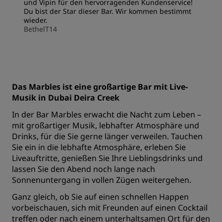
und Vipin für den hervorragenden Kundenservice!
Du bist der Star dieser Bar. Wir kommen bestimmt
wieder.
BethelT14
Das Marbles ist eine großartige Bar mit Live-
Musik in Dubai Deira Creek
In der Bar Marbles erwacht die Nacht zum Leben –
mit großartiger Musik, lebhafter Atmosphäre und
Drinks, für die Sie gerne länger verweilen. Tauchen
Sie ein in die lebhafte Atmosphäre, erleben Sie
Liveauftritte, genießen Sie Ihre Lieblingsdrinks und
lassen Sie den Abend noch lange nach
Sonnenuntergang in vollen Zügen weitergehen.
Ganz gleich, ob Sie auf einen schnellen Happen
vorbeischauen, sich mit Freunden auf einen Cocktail
treffen oder nach einem unterhaltsamen Ort für den