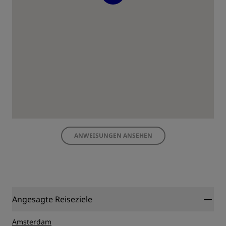
ANWEISUNGEN ANSEHEN
Angesagte Reiseziele
Amsterdam