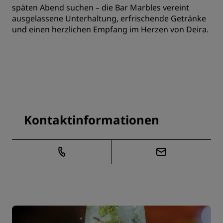
späten Abend suchen – die Bar Marbles vereint
ausgelassene Unterhaltung, erfrischende Getränke
und einen herzlichen Empfang im Herzen von Deira.
Kontaktinformationen