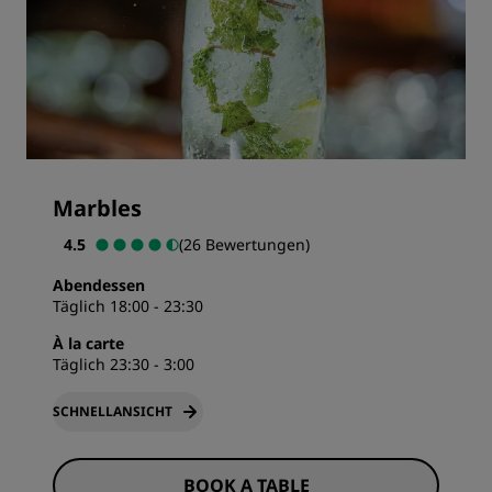
Marbles
4.5
(26 Bewertungen)
Abendessen
Täglich 18:00 - 23:30
À la carte
Täglich 23:30 - 3:00
SCHNELLANSICHT
BOOK A TABLE