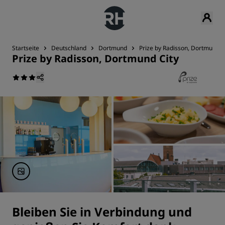
Startseite
Deutschland
Dortmund
Prize by Radisson, Dortmund C
Prize by Radisson, Dortmund City
Bleiben Sie in Verbindung und