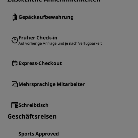
Gepäckaufbewahrung
Früher Check-in
Auf vorherige Anfrage und je nach Verfügbarkeit
Express-Checkout
Mehrsprachige Mitarbeiter
Schreibtisch
Geschäftsreisen
Sports Approved