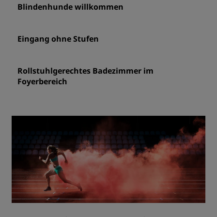
Blindenhunde willkommen
Eingang ohne Stufen
Rollstuhlgerechtes Badezimmer im
Foyerbereich