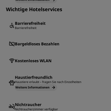
Wichtige Hotelservices
Barrierefreiheit
Barrierefreiheit
Bargeldloses Bezahlen
Kostenloses WLAN
Haustierfreundlich
Haustiere erlaubt – fragen Sie nach Einzelheiten
Weitere Informationen
Nichtraucher
Nichtraucherzimmer verfügbar