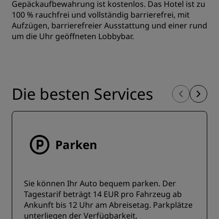
Gepäckaufbewahrung ist kostenlos. Das Hotel ist zu
100 % rauchfrei und vollständig barrierefrei, mit
Aufzügen, barrierefreier Ausstattung und einer rund
um die Uhr geöffneten Lobbybar.
Die besten Services
Parken
Sie können Ihr Auto bequem parken. Der
Tagestarif beträgt 14 EUR pro Fahrzeug ab
Ankunft bis 12 Uhr am Abreisetag. Parkplätze
unterliegen der Verfügbarkeit,