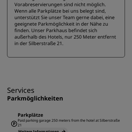
Vorabreservierungen sind nicht möglich.
Wenn alle Parkplätze bei uns belegt sind,
unterstützt Sie unser Team gerne dabei, eine
geeignete Parkmöglichkeit in der Nähe zu
finden. Unser Parkhaus befindet sich
außerhalb des Hotels, nur 250 Meter entfernt
in der Silberstraße 21.
Services
Parkmöglichkeiten
Parkplätze
Paid parking garage 250 meters from the hotel at Silberstraße
21
Weitere Informationen