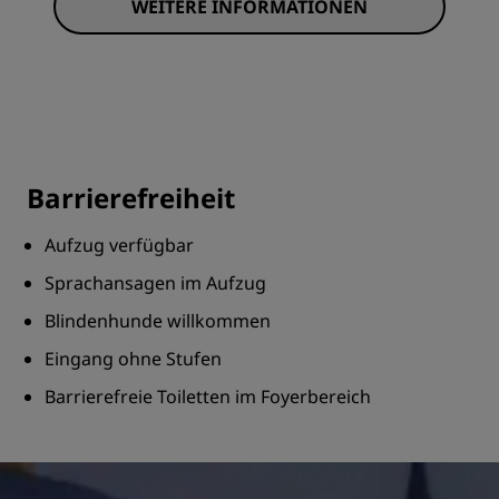
WEITERE INFORMATIONEN
Barrierefreiheit
Aufzug verfügbar
Sprachansagen im Aufzug
Blindenhunde willkommen
Eingang ohne Stufen
Barrierefreie Toiletten im Foyerbereich