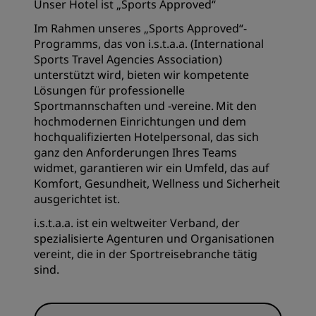
Unser Hotel ist „Sports Approved“
Im Rahmen unseres „Sports Approved“-
Programms, das von i.s.t.a.a. (International
Sports Travel Agencies Association)
unterstützt wird, bieten wir kompetente
Lösungen für professionelle
Sportmannschaften und -vereine. Mit den
hochmodernen Einrichtungen und dem
hochqualifizierten Hotelpersonal, das sich
ganz den Anforderungen Ihres Teams
widmet, garantieren wir ein Umfeld, das auf
Komfort, Gesundheit, Wellness und Sicherheit
ausgerichtet ist.
i.s.t.a.a. ist ein weltweiter Verband, der
spezialisierte Agenturen und Organisationen
vereint, die in der Sportreisebranche tätig
sind.