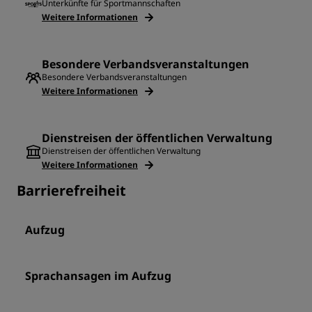
Unterkünfte für Sportmannschaften
Weitere Informationen
Besondere Verbandsveranstaltungen
Besondere Verbandsveranstaltungen
Weitere Informationen
Dienstreisen der öffentlichen Verwaltung
Dienstreisen der öffentlichen Verwaltung
Weitere Informationen
Barrierefreiheit
Aufzug
Sprachansagen im Aufzug