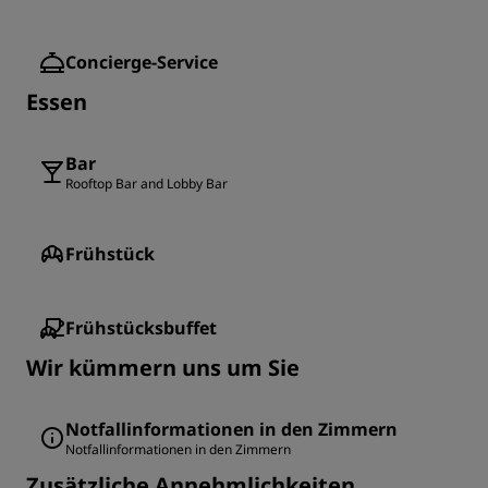
Concierge-Service
Essen
Bar
Rooftop Bar and Lobby Bar
Frühstück
Frühstücksbuffet
Wir kümmern uns um Sie
Notfallinformationen in den Zimmern
Notfallinformationen in den Zimmern
Zusätzliche Annehmlichkeiten