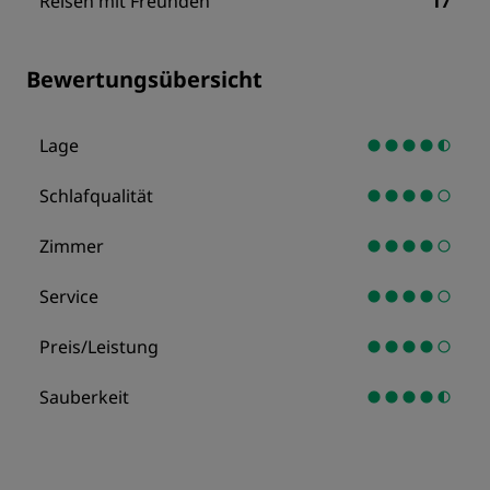
Reisen mit Freunden
17
Bewertungsübersicht
Lage
Schlafqualität
Zimmer
Service
Preis/Leistung
Sauberkeit