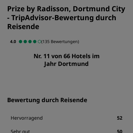
Prize by Radisson, Dortmund City
-
TripAdvisor-Bewertung durch
Reisende
4.0
(135 Bewertungen)
Nr. 11 von 66 Hotels im
Jahr Dortmund
Bewertung durch Reisende
Hervorragend
52
Sehr gut
50