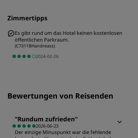
Zimmertipps
Es gibt rund um das Hotel keinen kostenlosen
öffentlichen Parkraum.
(
C7311BHandreass
)
2024-02-26
Bewertungen von Reisenden
"
Rundum zufrieden
"
2026-06-23
Der einzige Minuspunkt war die fehlende