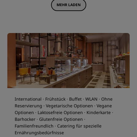
MEHR LADEN
International · Frühstück · Buffet · WLAN · Ohne
Reservierung · Vegetarische Optionen · Vegane
Optionen · Laktosefreie Optionen · Kinderkarte ·
Barhocker · Glutenfreie Optionen ·
Familienfreundlich · Catering für spezielle
Ernährungsbedürfnisse