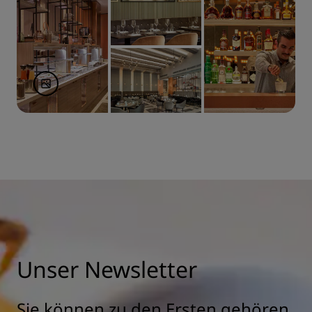
Unser Newsletter
Sie können zu den Ersten gehören,