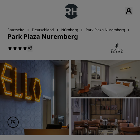
Startseite
Deutschland
Nürnberg
Park Plaza Nuremberg
Res
Park Plaza Nuremberg