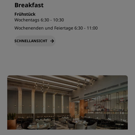
Breakfast
Frühstück
Wochentags 6:30 - 10:30
Wochenenden und Feiertage 6:30 - 11:00
SCHNELLANSICHT