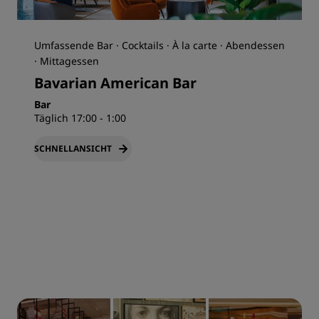
Umfassende Bar · Cocktails · À la carte · Abendessen
· Mittagessen
Bavarian American Bar
Bar
Täglich 17:00 - 1:00
SCHNELLANSICHT