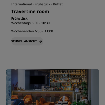
International · Frühstück · Buffet
Travertine room
Frühstück
Wochentags 6:30 - 10:30
Wochenenden 6:30 - 11:00
SCHNELLANSICHT