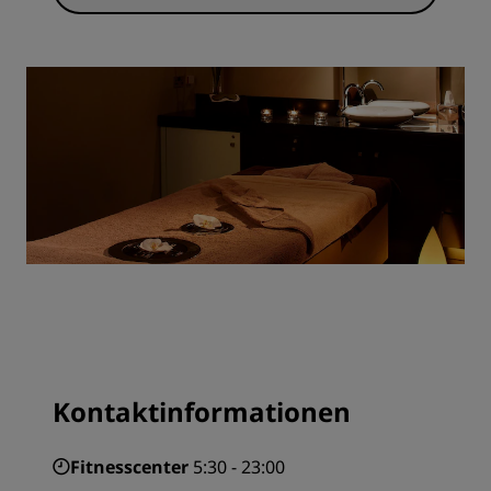
Kontaktinformationen
Fitnesscenter
5:30 - 23:00