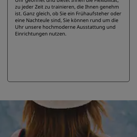
Uhr geöffnet und bietet Ihnen die Flexibilität,
zu jeder Zeit zu trainieren, die Ihnen genehm
ist. Ganz gleich, ob Sie ein Frühaufsteher oder
eine Nachteule sind, Sie können rund um die
Uhr unsere hochmoderne Ausstattung und
Einrichtungen nutzen.