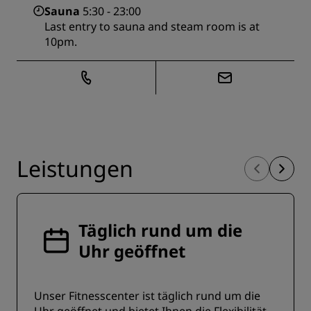
Sauna
5:30 - 23:00
Last entry to sauna and steam room is at
10pm.
Leistungen
Täglich rund um die
Uhr geöffnet
Unser Fitnesscenter ist täglich rund um die