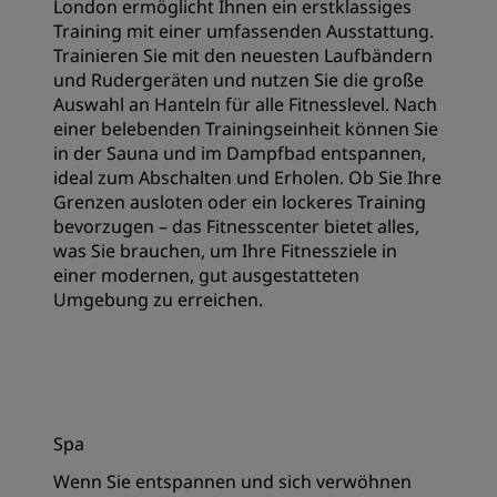
London ermöglicht Ihnen ein erstklassiges
Training mit einer umfassenden Ausstattung.
Trainieren Sie mit den neuesten Laufbändern
und Rudergeräten und nutzen Sie die große
Auswahl an Hanteln für alle Fitnesslevel. Nach
einer belebenden Trainingseinheit können Sie
in der Sauna und im Dampfbad entspannen,
ideal zum Abschalten und Erholen. Ob Sie Ihre
Grenzen ausloten oder ein lockeres Training
bevorzugen – das Fitnesscenter bietet alles,
was Sie brauchen, um Ihre Fitnessziele in
einer modernen, gut ausgestatteten
Umgebung zu erreichen.
Spa
Wenn Sie entspannen und sich verwöhnen