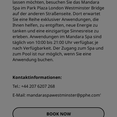
lassen möchten, besuchen Sie das Mandara
Spa im Park Plaza London Westminster Bridge
auf der anderen Straßenseite. Dort erwartet
Sie eine Reihe exklusiver Anwendungen, die
Ihnen helfen, zu entgiften, neue Energie zu
tanken und eine einzigartige Sinnesreise zu
erleben. Anwendungen im Mandara Spa sind
täglich von 10:00 bis 21:00 Uhr verfügbar, je
nach Verfügbarkeit. Der Zugang zum Spa und
zum Pool ist nur möglich, wenn Sie eine
Anwendung buchen.
Kontaktinformationen
:
Tel.: +44 207 6207 268
E-Mail: mandaraspawestminster@pphe.com'
BOOK NOW