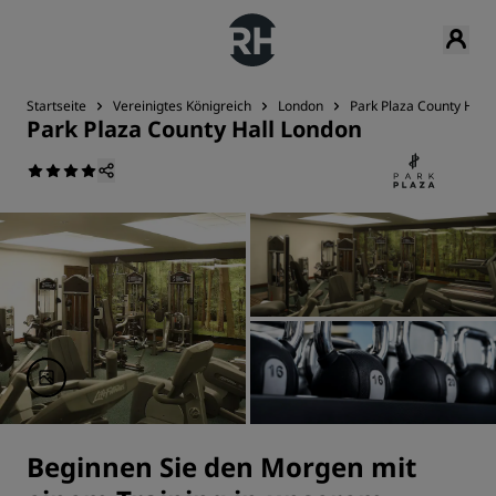
Startseite
Vereinigtes Königreich
London
Park Plaza County Hall
Park Plaza County Hall London
Beginnen Sie den Morgen mit