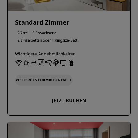
Standard Zimmer
26 m²
3 Erwachsene
2 Einzelbetten oder
1 Kingsize-Bett
Wichtigste Annehmlichkeiten
WEITERE INFORMATIONEN
JETZT BUCHEN