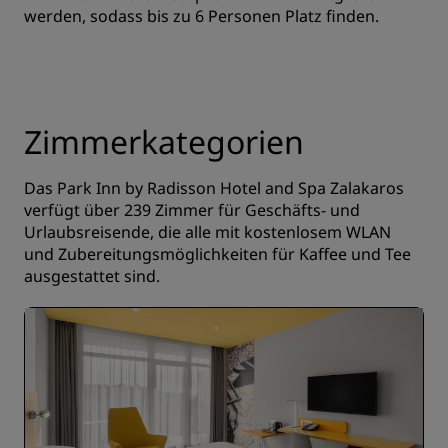
werden, sodass bis zu 6 Personen Platz finden.
Zimmerkategorien
Das Park Inn by Radisson Hotel and Spa Zalakaros
verfügt über 239 Zimmer für Geschäfts- und
Urlaubsreisende, die alle mit kostenlosem WLAN
und Zubereitungsmöglichkeiten für Kaffee und Tee
ausgestattet sind.