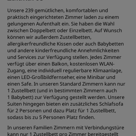
Unsere 239 gemütlichen, komfortablen und
praktisch eingerichteten Zimmer laden zu einem
gelungenen Aufenthalt ein. Sie haben die Wahl
zwischen Doppelbett oder Einzelbett. Auf Wunsch
können wir außerdem Zustellbetten,
allergikerfreundliche Kissen oder auch Babybetten
und andere kinderfreundliche Annehmlichkeiten
und Services zur Verfügung stellen. Jedes Zimmer
verfügt über einen Balkon, kostenlosen WLAN-
Zugang, eine individuell regulierbare Klimaanlage,
einen LED-Großbildfernseher, eine Minibar und
einen Safe. In unseren Standard Zimmern kann nur
1 Zustellbett (und in bestimmten Zimmern auch
1 Babybett) zur Verfügung gestellt werden. Unsere
Suiten hingegen bieten ein zusätzliches Schlafsofa
für 2 Personen und dazu Platz für 1 Zustellbett,
sodass bis zu 5 Personen Platz finden.
In unseren Familien Zimmern mit Verbindungstüre
kann nur 1 Zustellbett pro Zimmer bereitgestellt