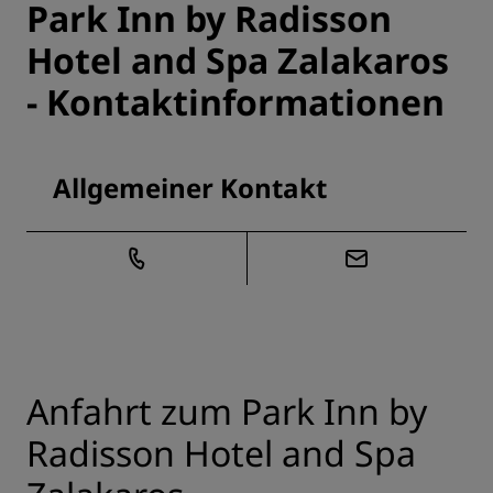
Park Inn by Radisson
Hotel and Spa Zalakaros
- Kontaktinformationen
Allgemeiner Kontakt
Anfahrt zum Park Inn by
Radisson Hotel and Spa