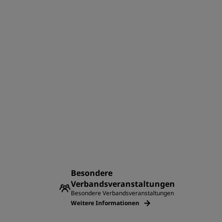
Besondere
Verbandsveranstaltungen
Besondere Verbandsveranstaltungen
Weitere Informationen