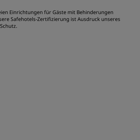
REGISTRIEREN
freien Einrichtungen für Gäste mit Behinderungen
sere Safehotels-Zertifizierung ist Ausdruck unseres
Schutz.