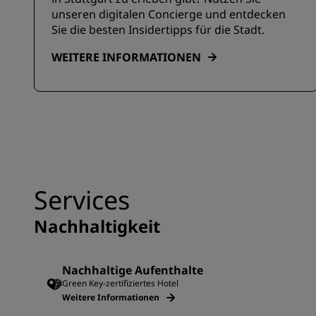
unseren digitalen Concierge und entdecken
Sie die besten Insidertipps für die Stadt.
WEITERE INFORMATIONEN
Services
Nachhaltigkeit
Nachhaltige Aufenthalte
Green Key-zertifiziertes Hotel
Weitere Informationen