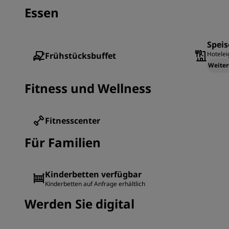
Essen
Speis
Hotelei
Frühstücksbuffet
Weiter
Fitness und Wellness
Fitnesscenter
Für Familien
Kinderbetten verfügbar
Kinderbetten auf Anfrage erhältlich
Werden Sie digital