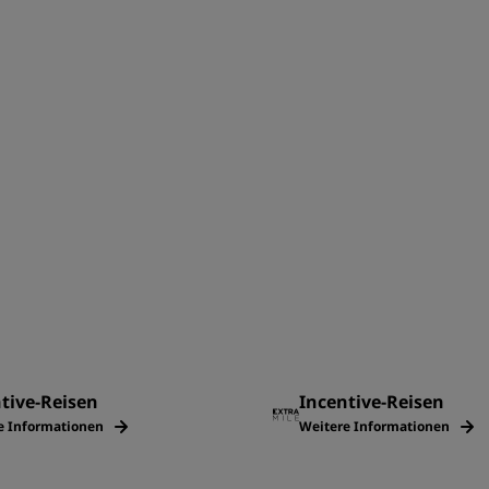
tive-Reisen
Incentive-Reisen
e Informationen
Weitere Informationen