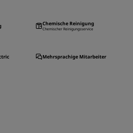
Chemische Reinigung
g
Chemischer Reinigungsservice
tric
Mehrsprachige Mitarbeiter