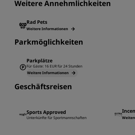
Weitere Annehmlichkeiten
Rad Pets
Weitere Informationen
Parkmöglichkeiten
Parkplätze
Für Gäste: 16 EUR für 24 Stunden
Weitere Informationen
Geschäftsreisen
Incen
Sports Approved
Unterkünfte für Sportmannschaften
Weiter