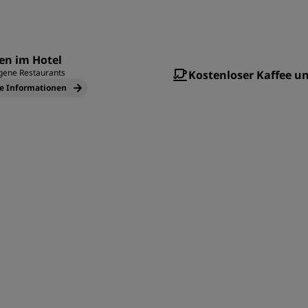
en im Hotel
gene Restaurants
Kostenloser Kaffee u
e Informationen