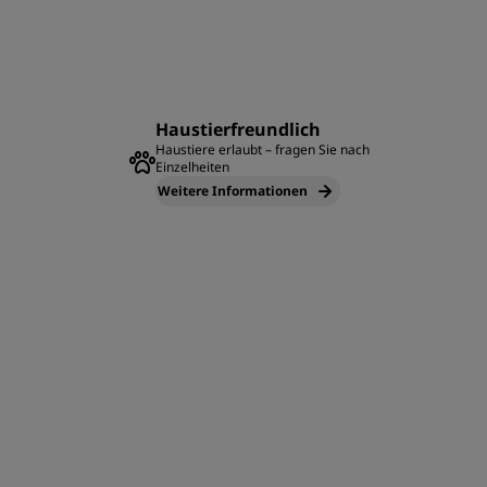
Haustierfreundlich
Haustiere erlaubt – fragen Sie nach
Einzelheiten
Weitere Informationen