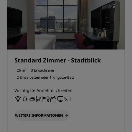
Standard Zimmer - Stadtblick
26 m²
3 Erwachsene
2 Einzelbetten oder
1 Kingsize-Bett
Wichtigste Annehmlichkeiten
WEITERE INFORMATIONEN