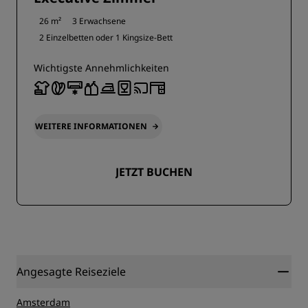
26 m²
3 Erwachsene
2 Einzelbetten oder
1 Kingsize-Bett
Wichtigste Annehmlichkeiten
WEITERE INFORMATIONEN
JETZT BUCHEN
Angesagte Reiseziele
Amsterdam