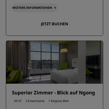
WEITERE INFORMATIONEN
JETZT BUCHEN
Superior Zimmer - Blick auf Ngong
39 m²
3 Erwachsene
1 Kingsize-Bett