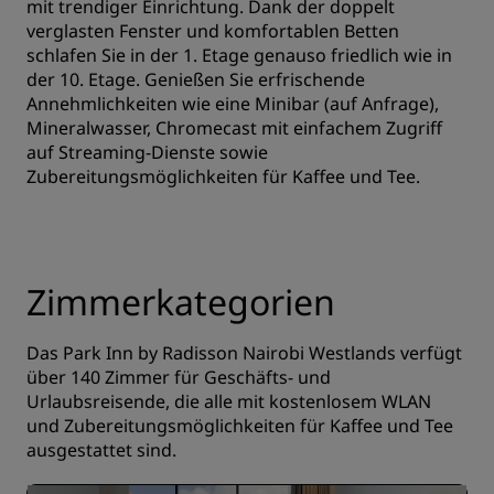
mit trendiger Einrichtung. Dank der doppelt
verglasten Fenster und komfortablen Betten
schlafen Sie in der 1. Etage genauso friedlich wie in
der 10. Etage. Genießen Sie erfrischende
Annehmlichkeiten wie eine Minibar (auf Anfrage),
Mineralwasser, Chromecast mit einfachem Zugriff
auf Streaming-Dienste sowie
Zubereitungsmöglichkeiten für Kaffee und Tee.
Zimmerkategorien
Das Park Inn by Radisson Nairobi Westlands verfügt
über 140 Zimmer für Geschäfts- und
Urlaubsreisende, die alle mit kostenlosem WLAN
und Zubereitungsmöglichkeiten für Kaffee und Tee
ausgestattet sind.