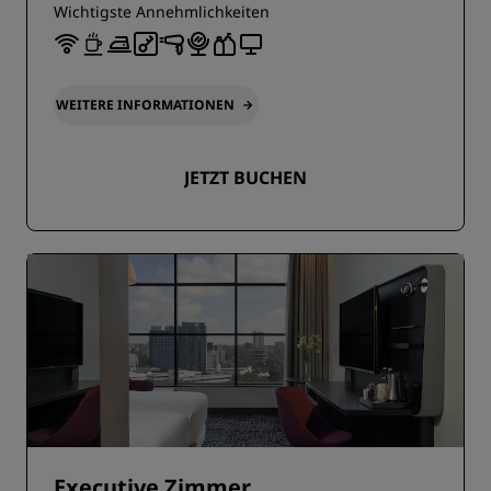
Wichtigste Annehmlichkeiten
WEITERE INFORMATIONEN
JETZT BUCHEN
Executive Zimmer