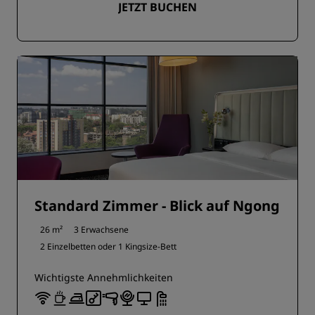
JETZT BUCHEN
Standard Zimmer - Blick auf Ngong
26 m²
3 Erwachsene
2 Einzelbetten oder
1 Kingsize-Bett
Wichtigste Annehmlichkeiten