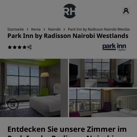
Startseite
Kenia
Nairobi
Park Inn by Radisson Nairobi Westlands
Park Inn by Radisson Nairobi Westlands
Entdecken Sie unsere Zimmer im