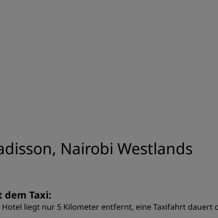
adisson, Nairobi Westlands
t dem Taxi:
 Hotel liegt nur 5 Kilometer entfernt, eine Taxifahrt dauert 