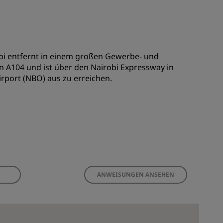
obi entfernt in einem großen Gewerbe- und
hn A104 und ist über den Nairobi Expressway in
rport (NBO) aus zu erreichen.
ANWEISUNGEN ANSEHEN