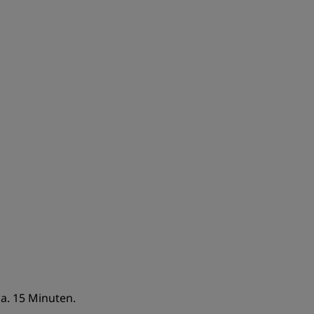
REGISTRIEREN
ca. 15 Minuten.