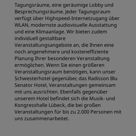
Tagungsräume, eine geräumige Lobby und
Besprechungsräume. Jeder Tagungsraum
verfügt über Highspeed-Internetzugang über
WLAN, modernste audiovisuelle Ausstattung
und eine Klimaanlage. Wir bieten zudem
individuell gestaltbare
Veranstaltungsangebote an, die Ihnen eine
noch angenehmere und kosteneffiziente
Planung Ihrer besonderen Veranstaltung
ermöglichen. Wenn Sie einen größeren
Veranstaltungsraum benötigen, kann unser
Schwesterhotel gegenüber, das Radisson Blu
Senator Hotel, Veranstaltungen gemeinsam
mit uns ausrichten. Ebenfalls gegenüber
unserem Hotel befindet sich die Musik- und
Kongresshalle Lübeck, die bei großen
Veranstaltungen für bis zu 2.000 Personen mit
uns zusammenarbeitet.