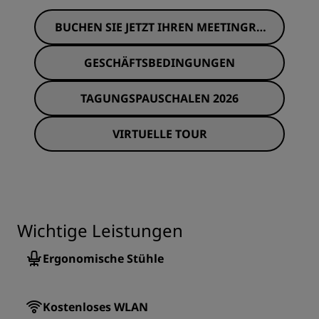
BUCHEN SIE JETZT IHREN MEETINGRA
UM
GESCHÄFTSBEDINGUNGEN
TAGUNGSPAUSCHALEN 2026
VIRTUELLE TOUR
Wichtige Leistungen
Ergonomische Stühle
Kostenloses WLAN