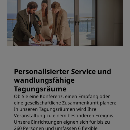
Personalisierter Service und
wandlungsfähige
Tagungsräume
Ob Sie eine Konferenz, einen Empfang oder
eine gesellschaftliche Zusammenkunft planen:
In unseren Tagungsräumen wird Ihre
Veranstaltung zu einem besonderen Ereignis.
Unsere Einrichtungen eignen sich für bis zu
260 Personen und umfassen 6 flexible