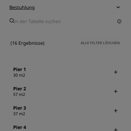
Bestuhlung
(16 Ergebnisse)
ALLE FILTER LÖSCHEN
Pier 1
30 m2
Pier 2
57 m2
Pier 3
37 m2
Pier 4