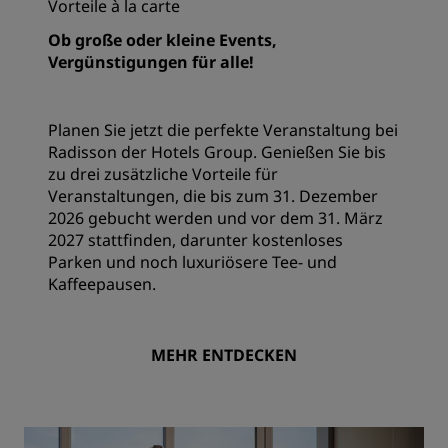
Vorteile à la carte
Ob große oder kleine Events,
Vergünstigungen für alle!
Planen Sie jetzt die perfekte Veranstaltung bei
Radisson der Hotels Group. Genießen Sie bis
zu drei zusätzliche Vorteile für
Veranstaltungen, die bis zum 31. Dezember
2026 gebucht werden und vor dem 31. März
2027 stattfinden, darunter kostenloses
Parken und noch luxuriösere Tee- und
Kaffeepausen.
MEHR ENTDECKEN