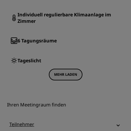
Individuell regulierbare Klimaanlage im
Zimmer
6
Tagungsräume
Tageslicht
MEHR LADEN
Ihren Meetingraum finden
Teilnehmer