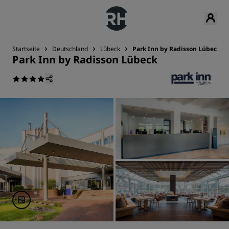
Startseite
Deutschland
Lübeck
Park Inn by Radisson Lübeck
Park Inn by Radisson Lübeck