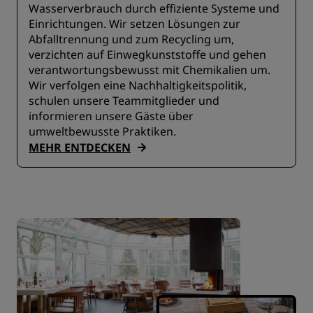
Wasserverbrauch durch effiziente Systeme und
Einrichtungen. Wir setzen Lösungen zur
Abfalltrennung und zum Recycling um,
verzichten auf Einwegkunststoffe und gehen
verantwortungsbewusst mit Chemikalien um.
Wir verfolgen eine Nachhaltigkeitspolitik,
schulen unsere Teammitglieder und
informieren unsere Gäste über
umweltbewusste Praktiken.
MEHR ENTDECKEN