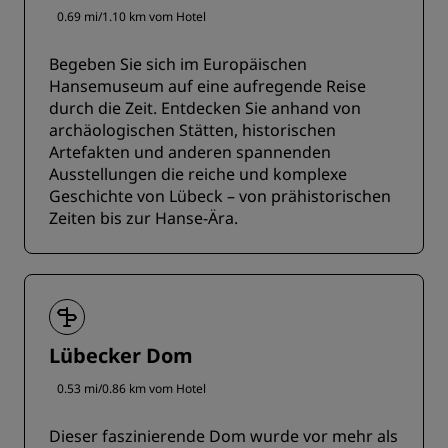
0.69 mi/1.10 km vom Hotel
Begeben Sie sich im Europäischen
Hansemuseum auf eine aufregende Reise
durch die Zeit. Entdecken Sie anhand von
archäologischen Stätten, historischen
Artefakten und anderen spannenden
Ausstellungen die reiche und komplexe
Geschichte von Lübeck – von prähistorischen
Zeiten bis zur Hanse-Ära.
Lübecker Dom
0.53 mi/0.86 km vom Hotel
Dieser faszinierende Dom wurde vor mehr als