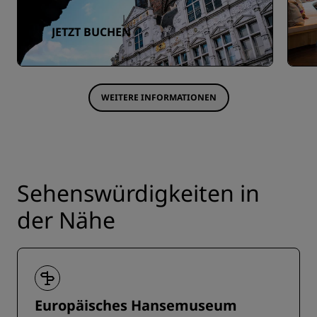
JETZT BUCHEN
WEITERE INFORMATIONEN
Sehenswürdigkeiten in
der Nähe
Europäisches Hansemuseum