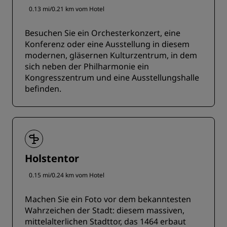
0.13 mi/0.21 km vom Hotel
Besuchen Sie ein Orchesterkonzert, eine
Konferenz oder eine Ausstellung in diesem
modernen, gläsernen Kulturzentrum, in dem
sich neben der Philharmonie ein
Kongresszentrum und eine Ausstellungshalle
befinden.
Holstentor
0.15 mi/0.24 km vom Hotel
Machen Sie ein Foto vor dem bekanntesten
Wahrzeichen der Stadt: diesem massiven,
mittelalterlichen Stadttor, das 1464 erbaut