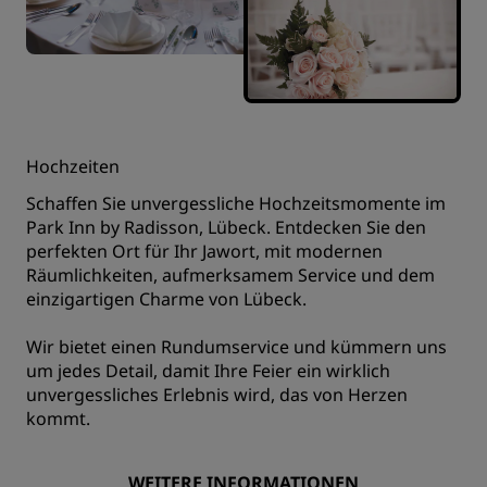
Hochzeiten
Schaffen Sie unvergessliche Hochzeitsmomente im
Park Inn by Radisson, Lübeck. Entdecken Sie den
perfekten Ort für Ihr Jawort, mit modernen
Räumlichkeiten, aufmerksamem Service und dem
einzigartigen Charme von Lübeck.
Wir bietet einen Rundumservice und kümmern uns
um jedes Detail, damit Ihre Feier ein wirklich
unvergessliches Erlebnis wird, das von Herzen
kommt.
WEITERE INFORMATIONEN