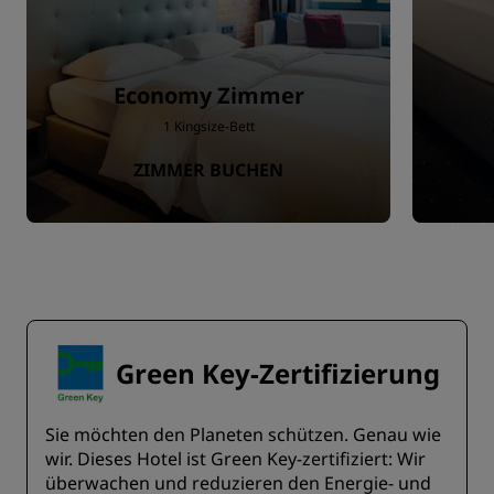
Economy Zimmer
1 Kingsize-Bett
ZIMMER BUCHEN
Green Key-Zertifizierung
Sie möchten den Planeten schützen. Genau wie
wir. Dieses Hotel ist Green Key-zertifiziert: Wir
überwachen und reduzieren den Energie- und