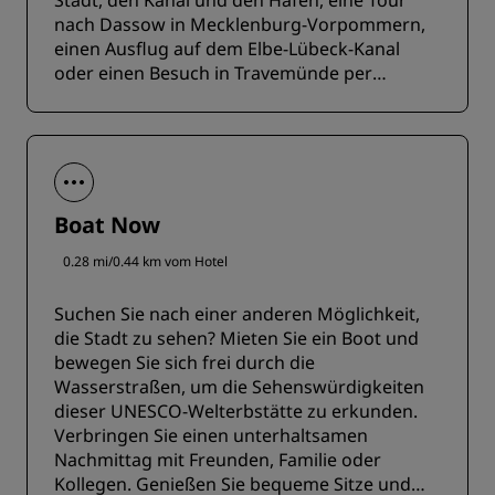
Stadt, den Kanal und den Hafen, eine Tour
nach Dassow in Mecklenburg-Vorpommern,
einen Ausflug auf dem Elbe-Lübeck-Kanal
oder einen Besuch in Travemünde per
Charter.
Boat Now
0.28 mi/0.44 km vom Hotel
Suchen Sie nach einer anderen Möglichkeit,
die Stadt zu sehen? Mieten Sie ein Boot und
bewegen Sie sich frei durch die
Wasserstraßen, um die Sehenswürdigkeiten
dieser UNESCO-Welterbstätte zu erkunden.
Verbringen Sie einen unterhaltsamen
Nachmittag mit Freunden, Familie oder
Kollegen. Genießen Sie bequeme Sitze und