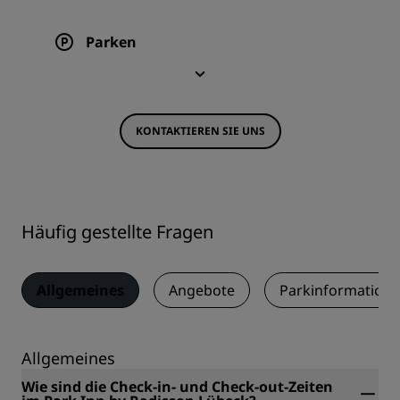
Parken
KONTAKTIEREN SIE UNS
Häufig gestellte Fragen
Allgemeines
Angebote
Parkinformation
Allgemeines
Wie sind die Check-in- und Check-out-Zeiten