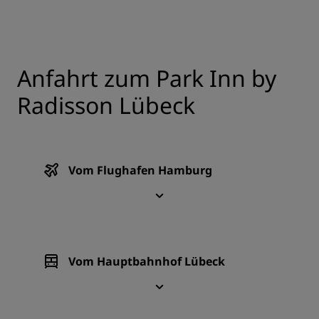
Anfahrt zum Park Inn by
Radisson Lübeck
Vom Flughafen Hamburg
Vom Hauptbahnhof Lübeck