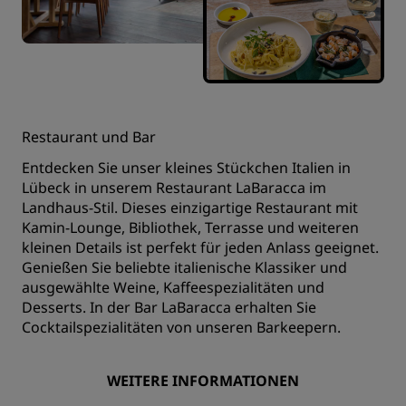
Restaurant und Bar
Entdecken Sie unser kleines Stückchen Italien in
Lübeck in unserem Restaurant LaBaracca im
Landhaus-Stil. Dieses einzigartige Restaurant mit
Kamin-Lounge, Bibliothek, Terrasse und weiteren
kleinen Details ist perfekt für jeden Anlass geeignet.
Genießen Sie beliebte italienische Klassiker und
ausgewählte Weine, Kaffeespezialitäten und
Desserts. In der Bar LaBaracca erhalten Sie
Cocktailspezialitäten von unseren Barkeepern.
WEITERE INFORMATIONEN