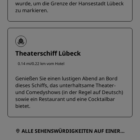
wurde, um die Grenze der Hansestadt Lübeck
zu markieren.
Theaterschiff Lübeck
0.14 mi/0.22 km vom Hotel
Genießen Sie einen lustigen Abend an Bord
dieses Schiffs, das unterhaltsame Theater-
und Comedyshows (in der Regel auf Deutsch)
sowie ein Restaurant und eine Cocktailbar
bietet.
ALLE SEHENSWÜRDIGKEITEN AUF EINER K
ARTE ANZEIGEN