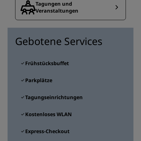
Tagungen und
Veranstaltungen
Gebotene Services
Frühstücksbuffet
Parkplätze
Tagungseinrichtungen
Kostenloses WLAN
Express-Checkout