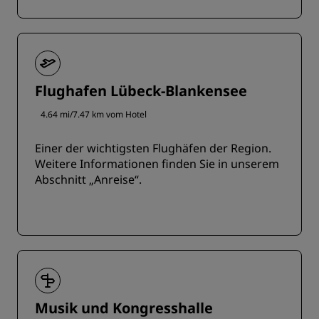
einen Tisch für einen entspannte Bootstour.
Flughafen Lübeck-Blankensee
4.64 mi/7.47 km vom Hotel
Einer der wichtigsten Flughäfen der Region.
Weitere Informationen finden Sie in unserem
Abschnitt „Anreise“.
Musik und Kongresshalle