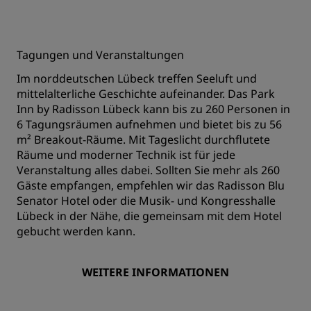
Tagungen und Veranstaltungen
Im norddeutschen Lübeck treffen Seeluft und
mittelalterliche Geschichte aufeinander. Das Park
Inn by Radisson Lübeck kann bis zu 260 Personen in
6 Tagungsräumen aufnehmen und bietet bis zu 56
m² Breakout-Räume. Mit Tageslicht durchflutete
Räume und moderner Technik ist für jede
Veranstaltung alles dabei. Sollten Sie mehr als 260
Gäste empfangen, empfehlen wir das Radisson Blu
Senator Hotel oder die Musik- und Kongresshalle
Lübeck in der Nähe, die gemeinsam mit dem Hotel
gebucht werden kann.
WEITERE INFORMATIONEN