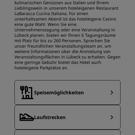
kulinarischen Genüssen aus Italien und Ihrem
Lieblingswein in unserem hoteleigenen Restaurant
LaBaracca Cucina Italiana. Für einen
unterhaltsamen Abend ist das hoteleigene Casino
eine gute Wahl. Wenn Sie eine
Unternehmenstagung oder eine Veranstaltung in
Lübeck planen, bieten wir Ihnen 6 Tagungsräume
mit Platz für bis zu 260 Personen. Sprechen Sie
unser freundlichen Veranstaltungsteam an, um
weitere Informationen über die Anmietung von
Veranstaltungsflächen in Lübeck zu erhalten. Gegen
eine geringe Gebühr bietet das Hotel auch
hoteleigene Parkplätze an.
Speisemöglichkeiten
Laufstrecken