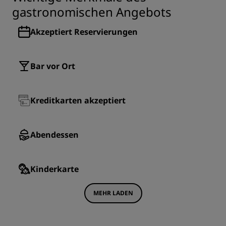
gastronomischen Angebots
Akzeptiert Reservierungen
Bar vor Ort
Kreditkarten akzeptiert
Abendessen
Kinderkarte
MEHR LADEN