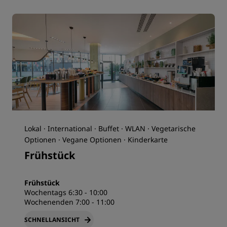
Lokal · International · Buffet · WLAN · Vegetarische
Optionen · Vegane Optionen · Kinderkarte
Frühstück
Frühstück
Wochentags 6:30 - 10:00
Wochenenden 7:00 - 11:00
SCHNELLANSICHT