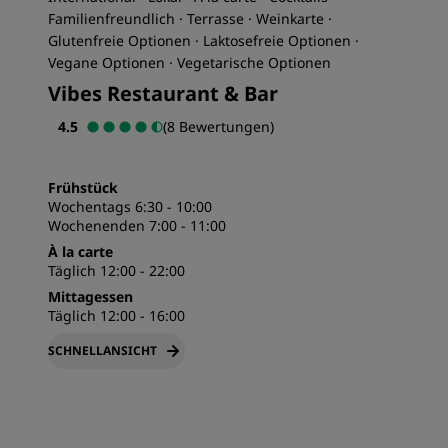
Familienfreundlich · Terrasse · Weinkarte ·
Glutenfreie Optionen · Laktosefreie Optionen ·
Vegane Optionen · Vegetarische Optionen
Vibes Restaurant & Bar
4.5
(8 Bewertungen)
Frühstück
Wochentags 6:30 - 10:00
Wochenenden 7:00 - 11:00
À la carte
Täglich 12:00 - 22:00
Mittagessen
Täglich 12:00 - 16:00
SCHNELLANSICHT