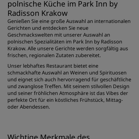
polnische Küche im Park Inn by
Radisson Krakow
Genießen Sie eine große Auswahl an internationalen
Gerichten und entdecken Sie neue
Geschmackswelten mit unserer Auswahl an
polnischen Spezialitäten im Park Inn by Radisson
Krakow. Alle unsere Gerichte werden sorgfältig aus
frischen, regionalen Zutaten zubereitet.
Unser lebhaftes Restaurant bietet eine
schmackhafte Auswahl an Weinen und Spirituosen
und eignet sich auch hervorragend für geschäftliche
und zwanglose Treffen. Mit seinem stilvollen Design
und seiner fröhlichen Atmosphäre ist das Vibes der
perfekte Ort für ein köstliches Frühstück, Mittag-
oder Abendessen.
Wichtige Merkmale des