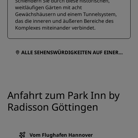
Schlendern Sie durch diese historischen,
weitläufigen Gärten mit acht
Gewächshäusern und einem Tunnelsystem,
das die inneren und äußeren Bereiche des
Komplexes miteinander verbindet.
ALLE SEHENSWÜRDIGKEITEN AUF EINER K
ARTE ANZEIGEN
Anfahrt zum Park Inn by
Radisson Göttingen
Vom Flughafen Hannover