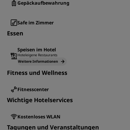
Gepäckaufbewahrung
Safe im Zimmer
Essen
Speisen im Hotel
Hoteleigene Restaurants
Weitere Informationen
Fitness und Wellness
Fitnesscenter
Wichtige Hotelservices
Kostenloses WLAN
Tagungen und Veranstaltungen