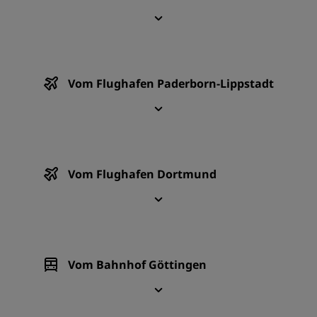
Vom Flughafen Paderborn-Lippstadt
Vom Flughafen Dortmund
Vom Bahnhof Göttingen