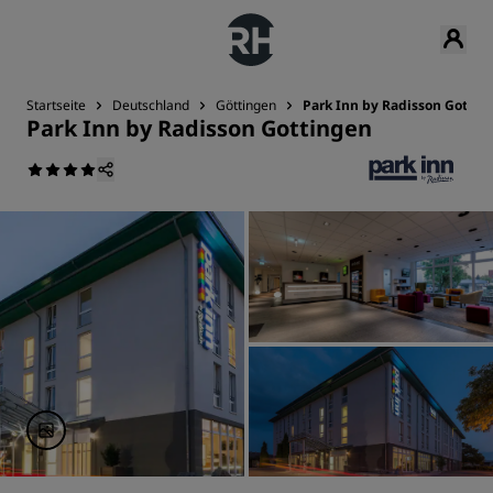
Startseite
Deutschland
Göttingen
Park Inn by Radisson Gottin
Park Inn by Radisson Gottingen