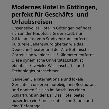
Modernes Hotel in Göttingen,
perfekt für Geschäfts- und
Urlaubsreisen
Unser stilvolles Hotel in Göttingen befindet
sich an der Hauptstraße der Stadt, nur
2,6 Kilometer vom Stadtzentrum entfernt.
Kulturelle Sehenswürdigkeiten wie das
Deutsche Theater und der Alte Botanische
Garten sind weniger als 5 Kilometer entfernt.
Diese dynamische Universitätsstadt ist
ebenfalls Sitz vieler Wissenschafts- und
Technologieunternehmen.
Genießen Sie internationale und lokale
Gerichte in unserem hoteleigenen Restaurant
und gönnen Sie sich im Anschluss einen
Schlaftrunk an der Bar. Das Hotel bietet
außerdem ein Fitnesscenter, eine Sauna und
eine Tiefgarage.