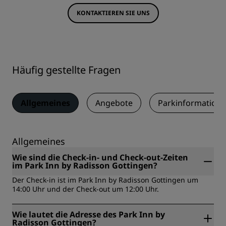
KONTAKTIEREN SIE UNS
Häufig gestellte Fragen
Allgemeines
Angebote
Parkinformation
Allgemeines
Wie sind die Check-in- und Check-out-Zeiten
im Park Inn by Radisson Gottingen?
Der Check-in ist im Park Inn by Radisson Gottingen um
14:00 Uhr und der Check-out um 12:00 Uhr.
Wie lautet die Adresse des Park Inn by
Radisson Gottingen?