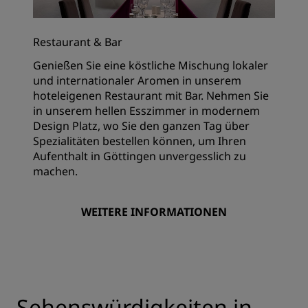
Restaurant & Bar
Genießen Sie eine köstliche Mischung lokaler
und internationaler Aromen in unserem
hoteleigenen Restaurant mit Bar. Nehmen Sie
in unserem hellen Esszimmer in modernem
Design Platz, wo Sie den ganzen Tag über
Spezialitäten bestellen können, um Ihren
Aufenthalt in Göttingen unvergesslich zu
machen.
WEITERE INFORMATIONEN
Sehenswürdigkeiten in