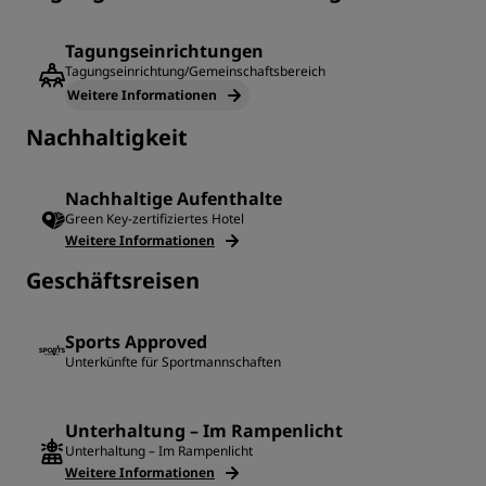
Tagungseinrichtungen
Tagungseinrichtung/Gemeinschaftsbereich
Weitere Informationen
Nachhaltigkeit
Nachhaltige Aufenthalte
Green Key-zertifiziertes Hotel
Weitere Informationen
Geschäftsreisen
Sports Approved
Unterkünfte für Sportmannschaften
Unterhaltung – Im Rampenlicht
Unterhaltung – Im Rampenlicht
Weitere Informationen