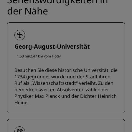
der Nähe
Georg-August-Universität
1.53 mi/2.47 km vom Hotel
Besuchen Sie diese historische Universität, die
1734 gegründet wurde und der Stadt ihren
Ruf als „Wissenschaftsstadt“ verleiht. Zu den
bemerkenswerten Absolventen zählen der
Physiker Max Planck und der Dichter Heinrich
Heine.