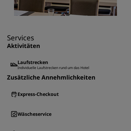
Services
Aktivitäten
Laufstrecken
Individuelle Laufstrecken rund um das Hotel
Zusätzliche Annehmlichkeiten
Express-Checkout
Wäscheservice