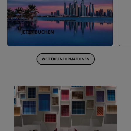
JETZT BUCHEN
WEITERE INFORMATIONEN