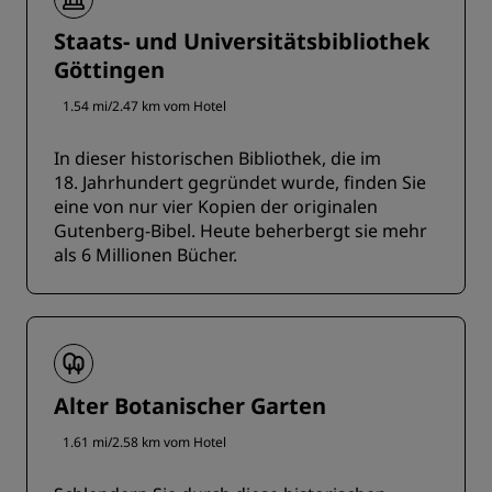
Staats- und Universitätsbibliothek
Göttingen
1.54 mi/2.47 km vom Hotel
In dieser historischen Bibliothek, die im
18. Jahrhundert gegründet wurde, finden Sie
eine von nur vier Kopien der originalen
Gutenberg-Bibel. Heute beherbergt sie mehr
als 6 Millionen Bücher.
Alter Botanischer Garten
1.61 mi/2.58 km vom Hotel