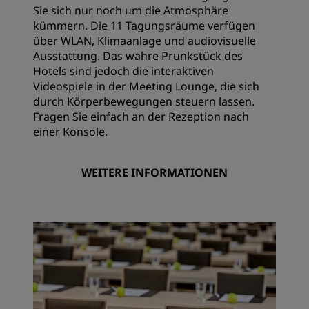
Sie sich nur noch um die Atmosphäre
kümmern. Die 11 Tagungsräume verfügen
über WLAN, Klimaanlage und audiovisuelle
Ausstattung. Das wahre Prunkstück des
Hotels sind jedoch die interaktiven
Videospiele in der Meeting Lounge, die sich
durch Körperbewegungen steuern lassen.
Fragen Sie einfach an der Rezeption nach
einer Konsole.
WEITERE INFORMATIONEN