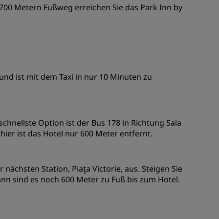
 700 Metern Fußweg erreichen Sie das Park Inn by
und ist mit dem Taxi in nur 10 Minuten zu
chnellste Option ist der Bus 178 in Richtung Sala
 hier ist das Hotel nur 600 Meter entfernt.
 nächsten Station, Piaţa Victorie, aus. Steigen Sie
ann sind es noch 600 Meter zu Fuß bis zum Hotel.