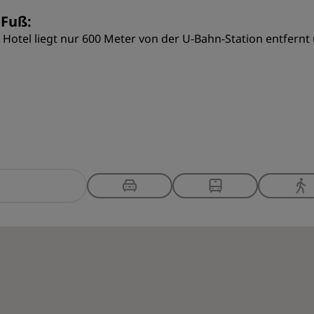
 Fuß:
 Hotel liegt nur 600 Meter von der U-Bahn-Station entfernt