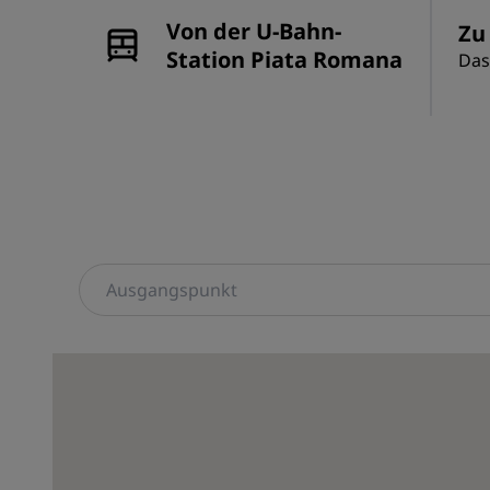
Von der U-Bahn-
Zu
Station Piata Romana
Das