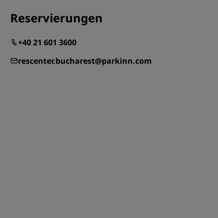
REGISTRIEREN
Reservierungen
+40 21 601 3600
rescenter.bucharest@parkinn.com