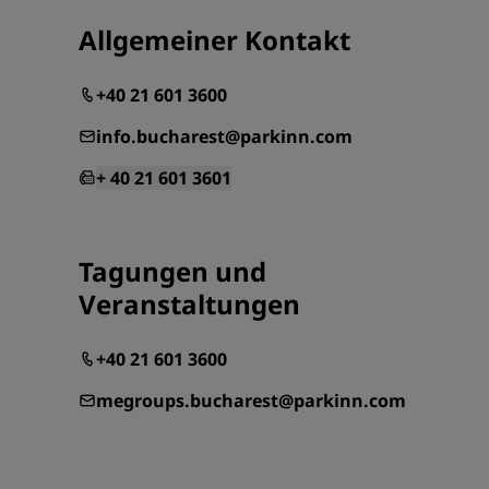
Allgemeiner Kontakt
+40 21 601 3600
info.bucharest@parkinn.com
+ 40 21 601 3601
Tagungen und
Veranstaltungen
+40 21 601 3600
megroups.bucharest@parkinn.com