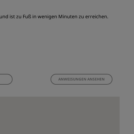
 und ist zu Fuß in wenigen Minuten zu erreichen.
ANWEISUNGEN ANSEHEN