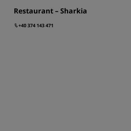
Restaurant – Sharkia
+40 374 143 471