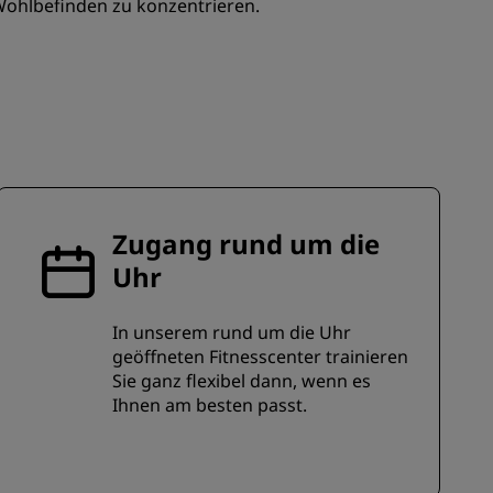
Wohlbefinden zu konzentrieren.
REGISTRIEREN
Zugang rund um die
Uhr
In unserem rund um die Uhr
geöffneten Fitnesscenter trainieren
Sie ganz flexibel dann, wenn es
Ihnen am besten passt.