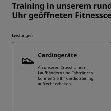
Training in unserem run
Uhr geöffneten Fitnessce
Leistungen
Cardiogeräte
An unseren Crosstrainern,
Laufbändern und Fahrrädern
können Sie Ihr Cardiotraining
aufrecht erhalten.