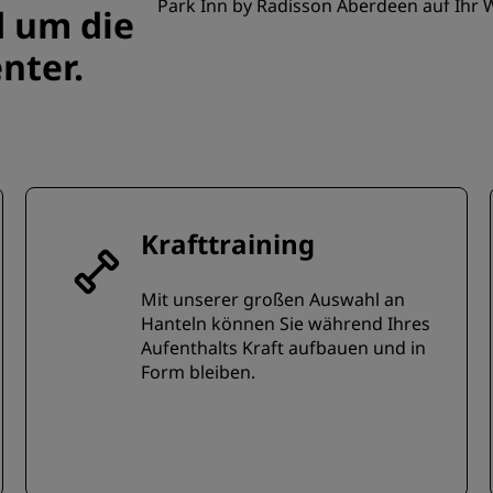
Park Inn by Radisson Aberdeen auf Ihr 
d um die
nter.
Krafttraining
Mit unserer großen Auswahl an
Hanteln können Sie während Ihres
Aufenthalts Kraft aufbauen und in
Form bleiben.