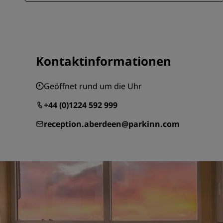
Kontaktinformationen
Geöffnet rund um die Uhr
+44 (0)1224 592 999
reception.aberdeen@parkinn.com