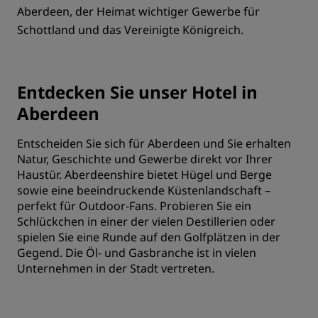
Aberdeen, der Heimat wichtiger Gewerbe für
Schottland und das Vereinigte Königreich.
Entdecken Sie unser Hotel in
Aberdeen
Entscheiden Sie sich für Aberdeen und Sie erhalten
Natur, Geschichte und Gewerbe direkt vor Ihrer
Haustür. Aberdeenshire bietet Hügel und Berge
sowie eine beeindruckende Küstenlandschaft –
perfekt für Outdoor-Fans. Probieren Sie ein
Schlückchen in einer der vielen Destillerien oder
spielen Sie eine Runde auf den Golfplätzen in der
Gegend. Die Öl- und Gasbranche ist in vielen
Unternehmen in der Stadt vertreten.