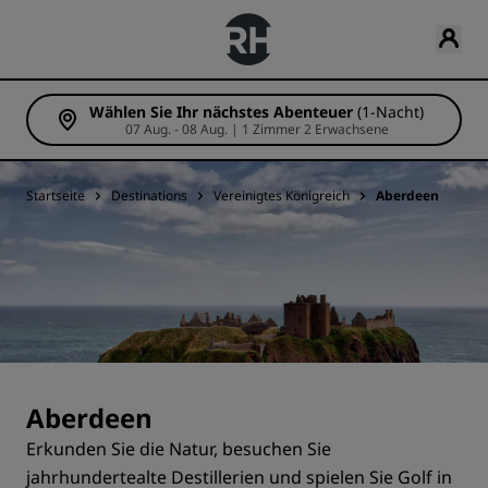
Wählen Sie Ihr nächstes Abenteuer
(1-Nacht)
07 Aug. - 08 Aug. | 1 Zimmer 2 Erwachsene
Startseite
Destinations
Vereinigtes Königreich
Aberdeen
Aberdeen
Erkunden Sie die Natur, besuchen Sie
jahrhundertealte Destillerien und spielen Sie Golf in