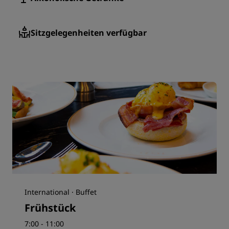
Sitzgelegenheiten verfügbar
International · Buffet
Frühstück
7:00 - 11:00