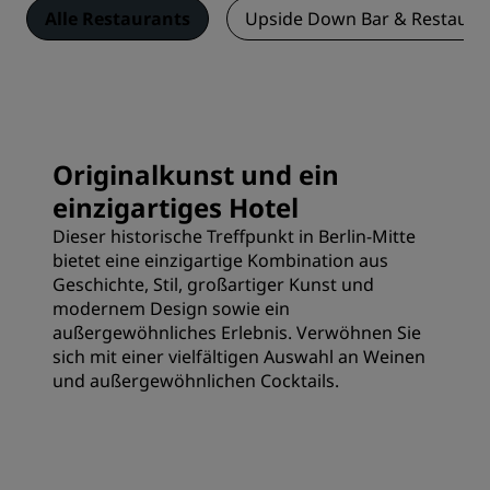
Alle Restaurants
Upside Down Bar & Restaura
Originalkunst und ein
einzigartiges Hotel
Dieser historische Treffpunkt in Berlin-Mitte
bietet eine einzigartige Kombination aus
Geschichte, Stil, großartiger Kunst und
modernem Design sowie ein
außergewöhnliches Erlebnis. Verwöhnen Sie
sich mit einer vielfältigen Auswahl an Weinen
und außergewöhnlichen Cocktails.