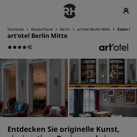
Startseite
Deutschland
Berlin
art'otel Berlin Mitte
Essen & Tr
art'otel Berlin Mitte
Entdecken Sie originelle Kunst,