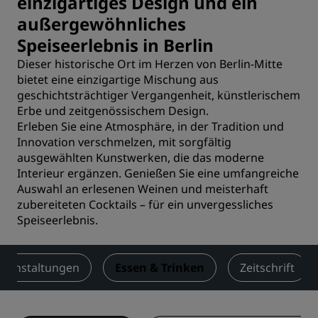
einzigartiges Design und ein
außergewöhnliches
Speiseerlebnis in Berlin
Dieser historische Ort im Herzen von Berlin-Mitte
bietet eine einzigartige Mischung aus
geschichtsträchtiger Vergangenheit, künstlerischem
Erbe und zeitgenössischem Design.
Erleben Sie eine Atmosphäre, in der Tradition und
Innovation verschmelzen, mit sorgfältig
ausgewählten Kunstwerken, die das moderne
Interieur ergänzen. Genießen Sie eine umfangreiche
Auswahl an erlesenen Weinen und meisterhaft
zubereiteten Cocktails – für ein unvergessliches
Speiseerlebnis.
eranstaltungen
Essen & Trinken
Zeitschrift