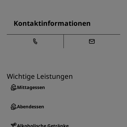
Kontaktinformationen
Wichtige Leistungen
Mittagessen
Abendessen
Alkoholische Getränke