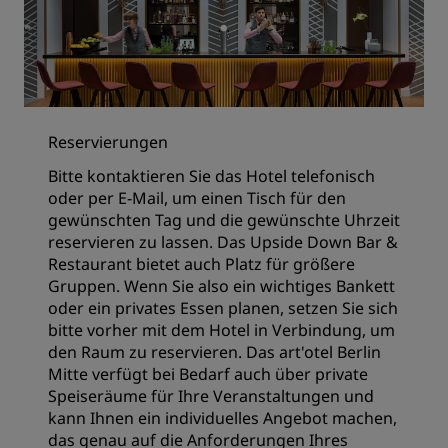
Reservierungen
Bitte kontaktieren Sie das Hotel telefonisch
oder per E-Mail, um einen Tisch für den
gewünschten Tag und die gewünschte Uhrzeit
reservieren zu lassen. Das Upside Down Bar &
Restaurant bietet auch Platz für größere
Gruppen. Wenn Sie also ein wichtiges Bankett
oder ein privates Essen planen, setzen Sie sich
bitte vorher mit dem Hotel in Verbindung, um
den Raum zu reservieren. Das art'otel Berlin
Mitte verfügt bei Bedarf auch über private
Speiseräume für Ihre Veranstaltungen und
kann Ihnen ein individuelles Angebot machen,
das genau auf die Anforderungen Ihres