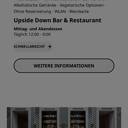
Alkoholische Getränke · Vegetarische Optionen ·
Ohne Reservierung · WLAN · Weinkarte
Upside Down Bar & Restaurant
Mittag- und Abendessen
Täglich 12:00 - 0:00
SCHNELLANSICHT
WEITERE INFORMATIONEN