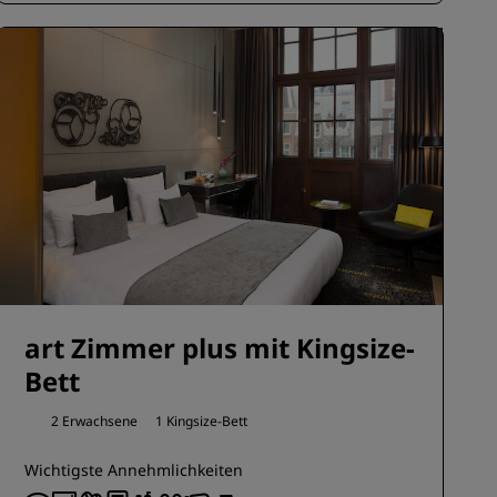
art Zimmer plus mit Kingsize-
Bett
2 Erwachsene
1 Kingsize-Bett
Wichtigste Annehmlichkeiten