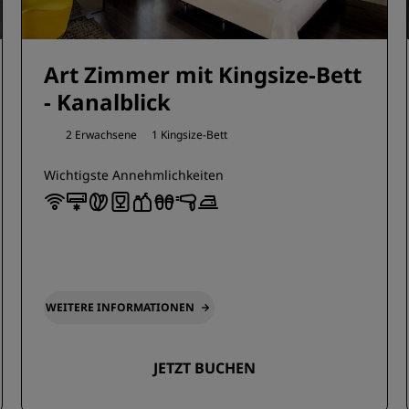
Art Zimmer mit Kingsize-Bett
- Kanalblick
2 Erwachsene
1 Kingsize-Bett
Wichtigste Annehmlichkeiten
WEITERE INFORMATIONEN
JETZT BUCHEN