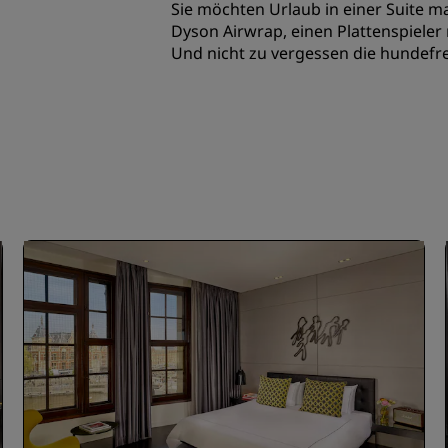
Sie möchten Urlaub in einer Suite m
Dyson Airwrap, einen Plattenspieler 
Und nicht zu vergessen die hundefr