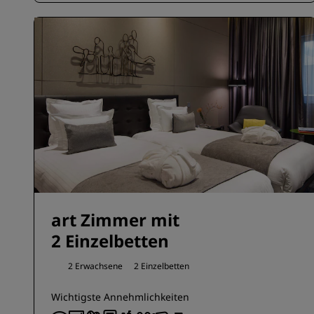
art Zimmer mit
2 Einzelbetten
2 Erwachsene
2 Einzelbetten
Wichtigste Annehmlichkeiten