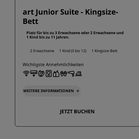
art Junior Suite - Kingsize-
Bett
Platz für bis zu 3 Erwachsene oder 2 Erwachsene und
1 Kind bis zu 11 Jahren.
2 Erwachsene
1 Kind (0 bis 12)
1 Kingsize-Bett
Wichtigste Annehmlichkeiten
WEITERE INFORMATIONEN
JETZT BUCHEN