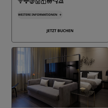
WEITERE INFORMATIONEN
JETZT BUCHEN