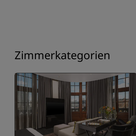
Zimmerkategorien