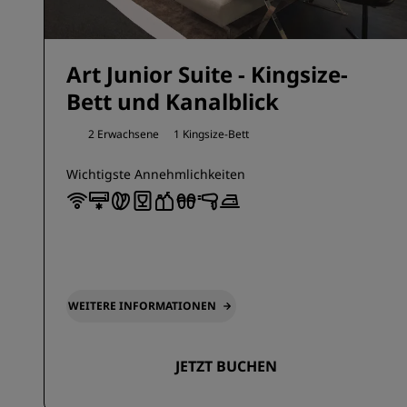
Art Junior Suite - Kingsize-
Bett und Kanalblick
2 Erwachsene
1 Kingsize-Bett
Wichtigste Annehmlichkeiten
WEITERE INFORMATIONEN
JETZT BUCHEN