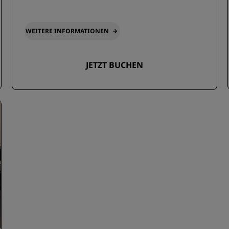
WEITERE INFORMATIONEN
JETZT BUCHEN