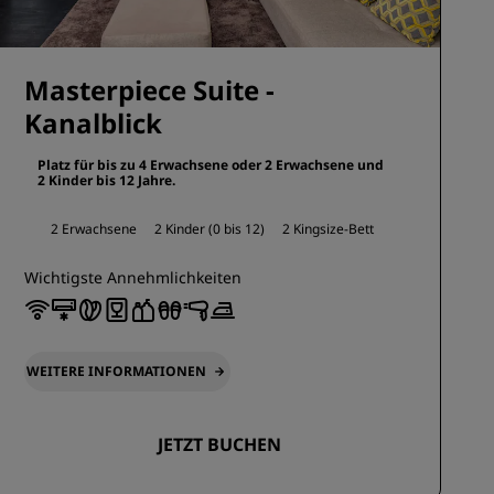
Masterpiece Suite -
Kanalblick
Platz für bis zu 4 Erwachsene oder 2 Erwachsene und
2 Kinder bis 12 Jahre.
2 Erwachsene
2 Kinder (0 bis 12)
2 Kingsize-Bett
Wichtigste Annehmlichkeiten
WEITERE INFORMATIONEN
JETZT BUCHEN