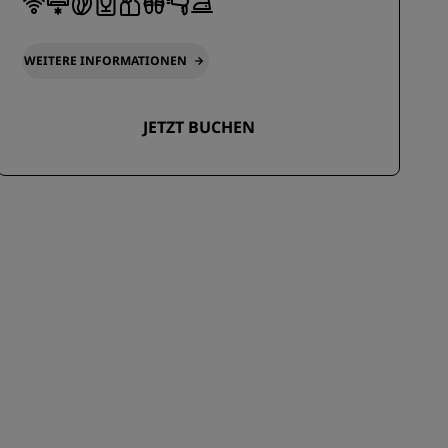
WEITERE INFORMATIONEN
JETZT BUCHEN