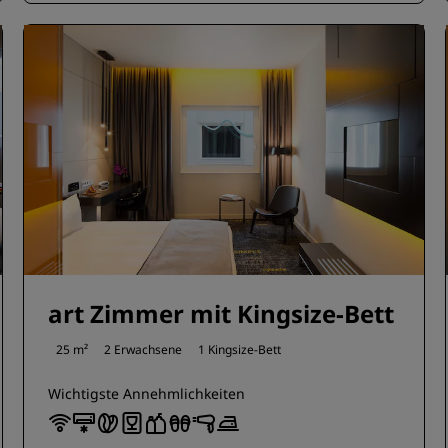
art Zimmer mit Kingsize-Bett
25 m²
2 Erwachsene
1 Kingsize-Bett
Wichtigste Annehmlichkeiten