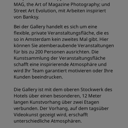
MAG, the Art of Magazine Photography; und
Street Art Evolution, mit Arbeiten inspiriert
von Banksy.
Bei der Gallery handelt es sich um eine
flexible, private Veranstaltungsfläche, die es
so in Amsterdam kein zweites Mal gibt. Hier
können Sie atemberaubende Veranstaltungen
für bis zu 200 Personen ausrichten. Die
Kunstsammlung der Veranstaltungsfläche
schafft eine inspirierende Atmosphäre und
wird Ihr Team garantiert motivieren oder Ihre
Kunden beeindrucken.
Die Gallery ist mit dem oberen Stockwerk des
Hotels über einen besonderen, 12 Meter
langen Kunstvorhang über zwei Etagen
verbunden. Der Vorhang, auf dem tagsüber
Videokunst gezeigt wird, erschafft
unterschiedliche Atmosphären.