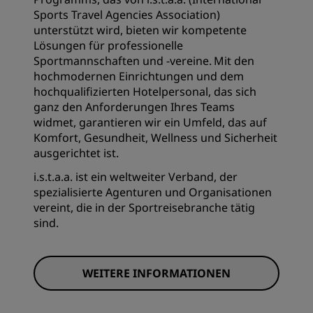
Sports Travel Agencies Association)
unterstützt wird, bieten wir kompetente
Lösungen für professionelle
Sportmannschaften und -vereine. Mit den
hochmodernen Einrichtungen und dem
hochqualifizierten Hotelpersonal, das sich
ganz den Anforderungen Ihres Teams
widmet, garantieren wir ein Umfeld, das auf
Komfort, Gesundheit, Wellness und Sicherheit
ausgerichtet ist.
i.s.t.a.a. ist ein weltweiter Verband, der
spezialisierte Agenturen und Organisationen
vereint, die in der Sportreisebranche tätig
sind.
WEITERE INFORMATIONEN