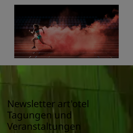
Newsletter art'otel
Tagungen und
Veranstaltungen