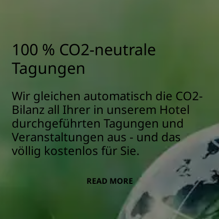
100 % CO2-neutrale
Tagungen
Wir gleichen automatisch die CO2-
Bilanz all Ihrer in unserem Hotel
durchgeführten Tagungen und
Veranstaltungen aus - und das
völlig kostenlos für Sie.
READ MORE