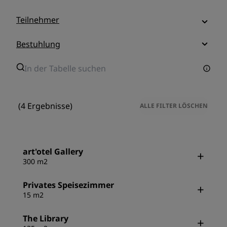
Teilnehmer
Bestuhlung
(4 Ergebnisse)
ALLE FILTER LÖSCHEN
art'otel Gallery
300 m2
Privates Speisezimmer
15 m2
The Library