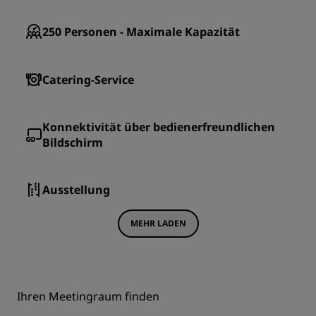
250
Personen - Maximale Kapazität
Catering-Service
Konnektivität über bedienerfreundlichen
Bildschirm
Ausstellung
MEHR LADEN
Ihren Meetingraum finden