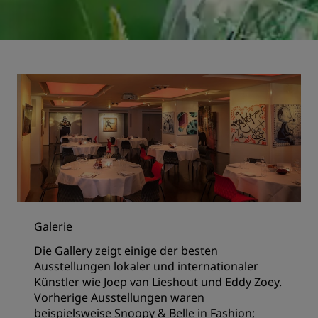
Galerie
Die Gallery zeigt einige der besten
Ausstellungen lokaler und internationaler
Künstler wie Joep van Lieshout und Eddy Zoey.
Vorherige Ausstellungen waren
beispielsweise Snoopy & Belle in Fashion;