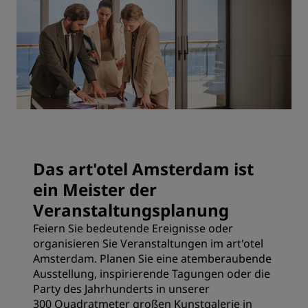
Das art'otel Amsterdam ist
ein Meister der
Veranstaltungsplanung
Feiern Sie bedeutende Ereignisse oder
organisieren Sie Veranstaltungen im art'otel
Amsterdam. Planen Sie eine atemberaubende
Ausstellung, inspirierende Tagungen oder die
Party des Jahrhunderts in unserer
300 Quadratmeter großen Kunstgalerie in