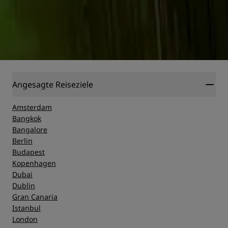
Angesagte Reiseziele
Amsterdam
Bangkok
Bangalore
Berlin
Budapest
Kopenhagen
Dubai
Dublin
Gran Canaria
Istanbul
London