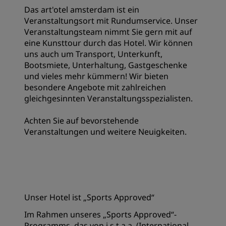
Das art'otel amsterdam ist ein
Veranstaltungsort mit Rundumservice. Unser
Veranstaltungsteam nimmt Sie gern mit auf
eine Kunsttour durch das Hotel. Wir können
uns auch um Transport, Unterkunft,
Bootsmiete, Unterhaltung, Gastgeschenke
und vieles mehr kümmern! Wir bieten
besondere Angebote mit zahlreichen
gleichgesinnten Veranstaltungsspezialisten.
Achten Sie auf bevorstehende
Veranstaltungen und weitere Neuigkeiten.
Unser Hotel ist „Sports Approved“
Im Rahmen unseres „Sports Approved“-
Programms, das von i.s.t.a.a. (International