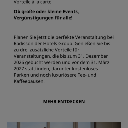
Vorteile à la carte
Ob große oder kleine Events,
Vergünstigungen für alle!
Planen Sie jetzt die perfekte Veranstaltung bei
Radisson der Hotels Group. Genießen Sie bis
zu drei zusätzliche Vorteile für
Veranstaltungen, die bis zum 31. Dezember
2026 gebucht werden und vor dem 31. März
2027 stattfinden, darunter kostenloses
Parken und noch luxuriösere Tee- und
Kaffeepausen.
MEHR ENTDECKEN