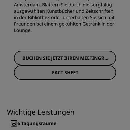
Amsterdam. Blättern Sie durch die sorgfältig
ausgewählten Kunstbücher und Zeitschriften
in der Bibliothek oder unterhalten Sie sich mit
Freunden bei einem gekühlten Getränk in der
Lounge.
BUCHEN SIE JETZT IHREN MEETINGRA
UM
FACT SHEET
Wichtige Leistungen
6
Tagungsräume