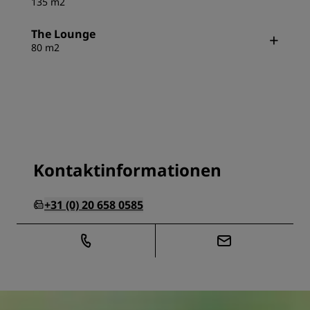
135 m2
The Lounge
80 m2
Kontaktinformationen
+31 (0) 20 658 0585