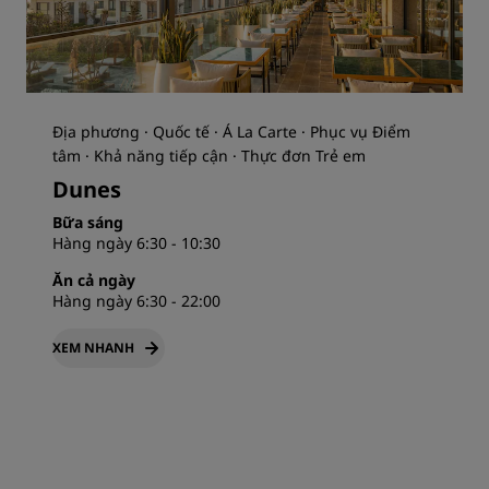
Địa phương · Quốc tế · Á La Carte · Phục vụ Điểm
tâm · Khả năng tiếp cận · Thực đơn Trẻ em
Dunes
Bữa sáng
Hàng ngày 6:30 - 10:30
Ăn cả ngày
Hàng ngày 6:30 - 22:00
XEM NHANH