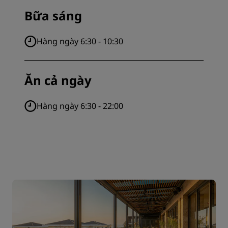
Bữa sáng
Hàng ngày 6:30 - 10:30
Ăn cả ngày
Hàng ngày 6:30 - 22:00