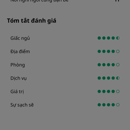
Tóm tắt đánh giá
Giấc ngủ
Địa điểm
Phòng
Dịch vụ
Giá trị
Sự sạch sẽ