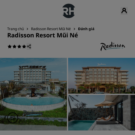
Trang chủ
Radisson Resort Mũi Né
Đánh giá
Radisson Resort Mũi Né