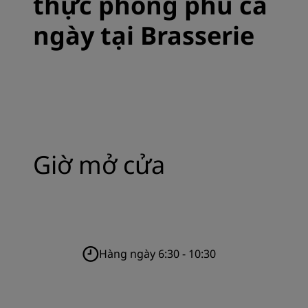
thực phong phú cả
ngày tại Brasserie
Giờ mở cửa
Hàng ngày 6:30 - 10:30