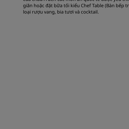
giãn hoặc đặt bữa tối kiểu Chef Table (Bàn bếp 
loại rượu vang, bia tươi và cocktail.