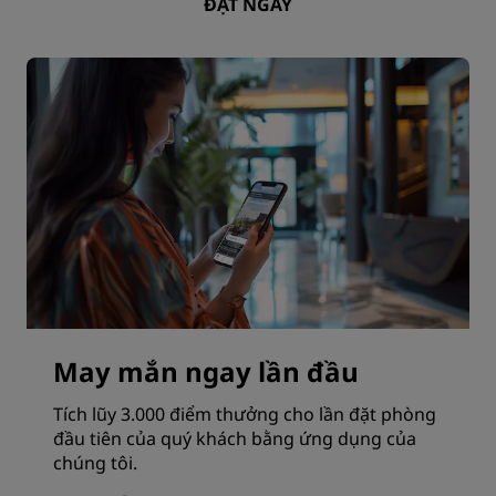
ĐẶT NGAY
May mắn ngay lần đầu
Tích lũy 3.000 điểm thưởng cho lần đặt phòng
đầu tiên của quý khách bằng ứng dụng của
chúng tôi.