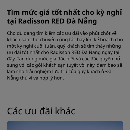
Tìm mức giá tốt nhất cho kỳ nghỉ
tại Radisson RED Đà Nẵng
Cho dù đang tìm kiếm các ưu đãi vào phút chót về
khách sạn cho chuyến công tác hay lên kế hoạch cho
một kỳ nghỉ cuối tuần, quý khách sẽ tìm thấy những
ưu đãi tốt nhất cho Radisson RED Đà Nẵng ngay tại
đây. Tận dụng mức giá đặc biệt và các đặc quyền bổ
sung với các gói khách sạn tuyệt vời này, đảm bảo sẽ
làm cho trải nghiệm lưu trú của quý khách ở Đà
Nẵng thú vị và hợp lý hơn.
Các ưu đãi khác