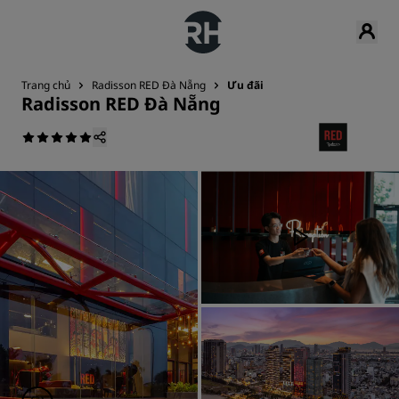
Trang chủ
Radisson RED Đà Nẵng
Ưu đãi
Radisson RED Đà Nẵng