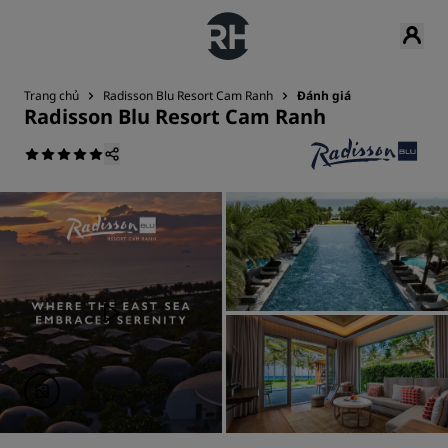
Trang chủ
Radisson Blu Resort Cam Ranh
Đánh giá
Radisson Blu Resort Cam Ranh