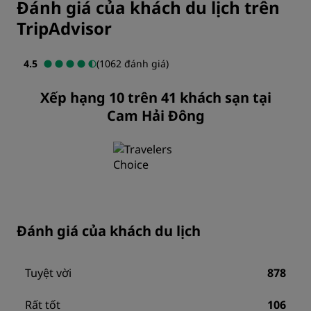
Đánh giá của khách du lịch trên
TripAdvisor
4.5
(1062 đánh giá)
Xếp hạng 10 trên 41 khách sạn tại
Cam Hải Đông
Đánh giá của khách du lịch
Tuyệt vời
878
Rất tốt
106