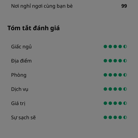
Nơi nghỉ ngơi cùng bạn bè
99
Tóm tắt đánh giá
Giấc ngủ
Địa điểm
Phòng
Dịch vụ
Giá trị
Sự sạch sẽ