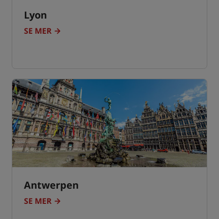
Lyon
SE MER
Antwerpen
SE MER