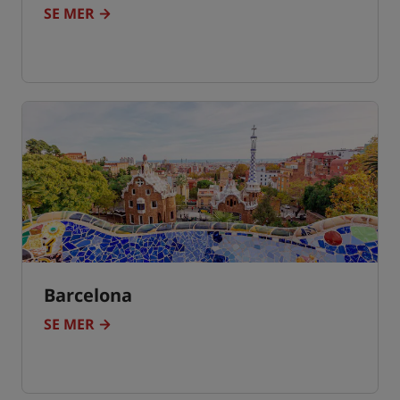
SE MER
Barcelona
SE MER