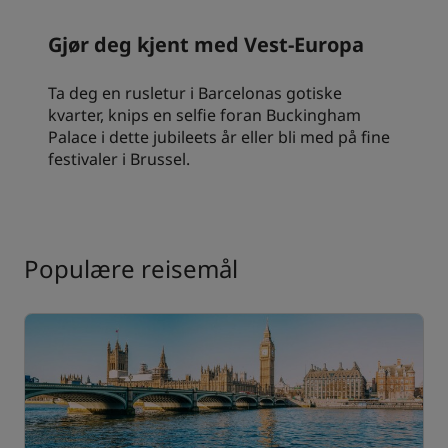
Gjør deg kjent med Vest-Europa
Ta deg en rusletur i Barcelonas gotiske
kvarter, knips en selfie foran Buckingham
Palace i dette jubileets år eller bli med på fine
festivaler i Brussel.
Populære reisemål