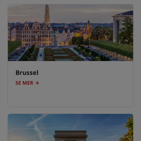
Brussel
SE MER