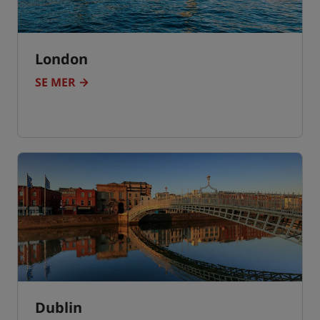
London
SE MER
Dublin