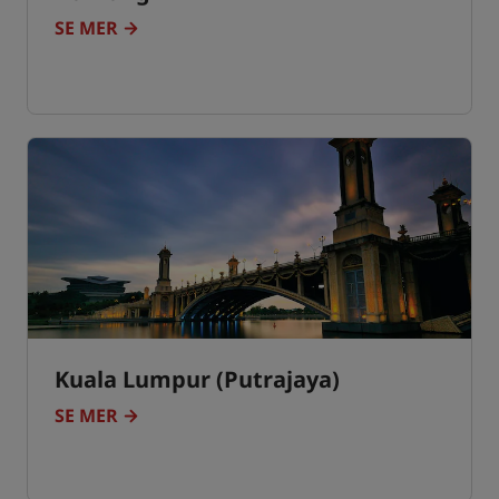
SE MER
Kuala Lumpur (Putrajaya)
SE MER