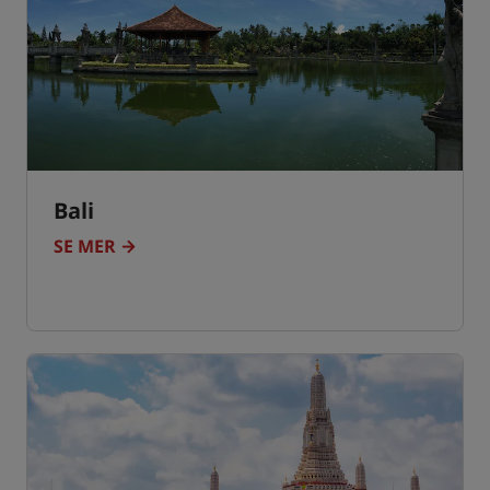
Bali
SE MER