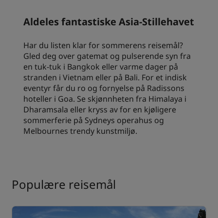
Aldeles fantastiske Asia-Stillehavet
Har du listen klar for sommerens reisemål?
Gled deg over gatemat og pulserende syn fra
en tuk-tuk i Bangkok eller varme dager på
stranden i Vietnam eller på Bali. For et indisk
eventyr får du ro og fornyelse på Radissons
hoteller i Goa. Se skjønnheten fra Himalaya i
Dharamsala eller kryss av for en kjøligere
sommerferie på Sydneys operahus og
Melbournes trendy kunstmiljø.
Populære reisemål