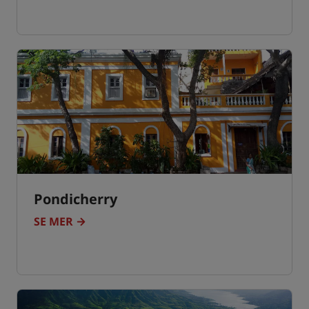
Pondicherry
SE MER