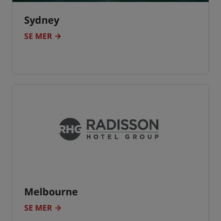
Sydney
SE MER
Melbourne
SE MER