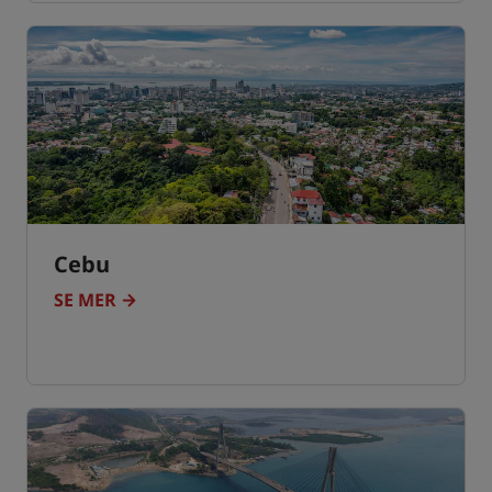
Cebu
SE MER